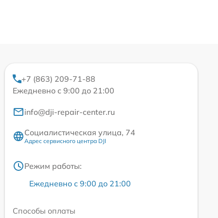
+7 (863) 209-71-88
Ежедневно с 9:00 до 21:00
info@dji-repair-center.ru
Социалистическая улица, 74
Адрес сервисного центра DJI
Режим работы:
Ежедневно с 9:00 до 21:00
Способы оплаты