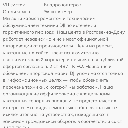
VR систем
Квадрокоптеров
Стедикамов
Экшн-камер
Мы занимаемся ремонтом и техническим
обслуживанием техники DJI по истечении
гарантийного периода. Наш центр в Ростове-на-Дону
работает независимо и не имеет официальной
авторизации от производителя. Цены на ремонт,
указанные на сайте, носят исключительно
ознакомительный характер и не являются публичной
офертой согласно п. 2 ст. 437 ГК РФ. Названия и
обозначения торговой марки DJI упоминаются только
в информационных целях — чтобы обозначить
перечень техники, с которой мы работаем. Наша
организация не аффилирована с владельцами
указанных товарных знаков и не представляет их
интересы. Все виды ремонтных работ выполняются
исключительно на устройствах, находящихся в
законном гражданском обороте, в соответствии со ст.