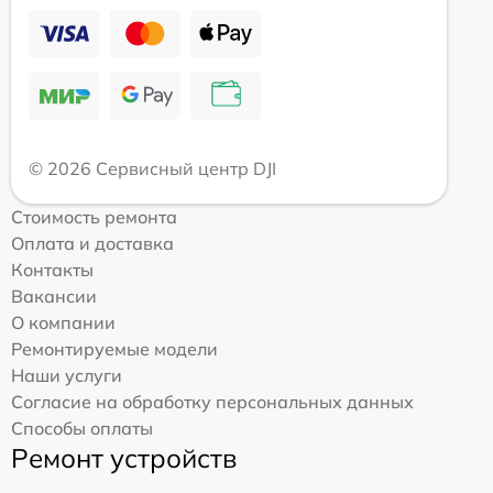
© 2026 Сервисный центр DJI
Стоимость ремонта
Оплата и доставка
Контакты
Вакансии
О компании
Ремонтируемые модели
Наши услуги
Согласие на обработку персональных данных
Способы оплаты
Ремонт устройств