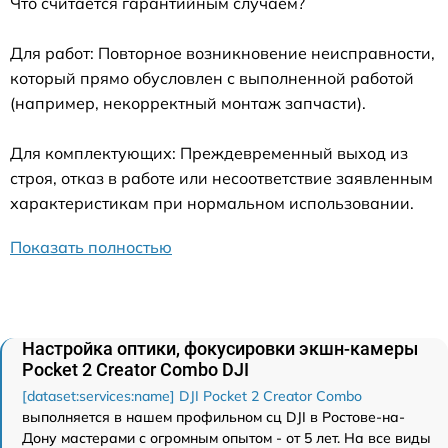
Что считается гарантийным случаем?
Для работ: Повторное возникновение неисправности,
который прямо обусловлен с выполненной работой
(например, некорректный монтаж запчасти).
Для комплектующих: Преждевременный выход из
строя, отказ в работе или несоответствие заявленным
характеристикам при нормальном использовании.
Показать полностью
Настройка оптики, фокусировки экшн-камеры
Pocket 2 Creator Combo DJI
[dataset:services:name] DJI Pocket 2 Creator Combo
выполняется в нашем профильном сц DJI в Ростове-на-
Дону мастерами с огромным опытом - от 5 лет. На все виды