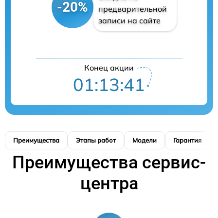
-20%
предварительной
записи на сайте
Конец акции
01:13:40
Преимущества
Этапы работ
Модели
Гарантия
Преимущества сервис-
центра