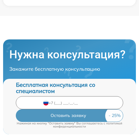
Нужна консультация?
Закажите бесплатную консультацию
Бесплатная консультация со
специалистом
Оставить заявку
Нажимая на кнопку "Оставить заявку" Вы соглашаетесь c
политикой
конфиденциальности