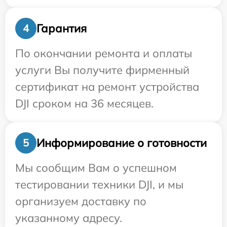
Гарантия
4
По окончании ремонта и оплаты
услуги Вы получите фирменный
сертификат на ремонт устройства
DJI сроком на 36 месяцев.
Информирование о готовности
5
Мы сообщим Вам о успешном
тестировании техники DJI, и мы
организуем доставку по
указанному адресу.