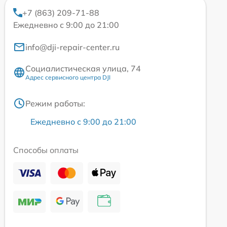
+7 (863) 209-71-88
Ежедневно с 9:00 до 21:00
info@dji-repair-center.ru
Социалистическая улица, 74
Адрес сервисного центра DJI
Режим работы:
Ежедневно с 9:00 до 21:00
Способы оплаты