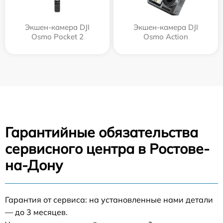
Экшен-камера DJI
Экшен-камера DJI
Osmo Pocket 2
Osmo Action
Гарантийные обязательства
сервисного центра в Ростове-
на-Дону
Гарантия от сервиса: на установленные нами детали
— до 3 месяцев.