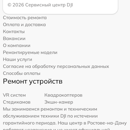
© 2026 Сервисный центр DJI
Стоимость ремонта
Оплата и доставка
Контакты
Вакансии
О компании
Ремонтируемые модели
Наши услуги
Согласие на обработку персональных данных
Способы оплаты
Ремонт устройств
VR систем
Квадрокоптеров
Стедикамов
Экшн-камер
Мы занимаемся ремонтом и техническим
обслуживанием техники DJI по истечении
гарантийного периода. Наш центр в Ростове-на-Дону
работает независимо и не имеет официальной