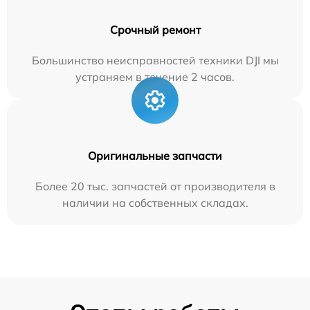
Срочный ремонт
Большинство неисправностей техники DJI мы
устраняем в течение 2 часов.
Оригинальные запчасти
Более 20 тыс. запчастей от производителя в
наличии на собственных складах.