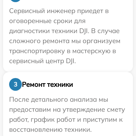
Сервисный инженер приедет в
оговоренные сроки для
диагностики техники DJI. В случае
сложного ремонта мы организуем
транспортировку в мастерскую в
сервисный центр DJI.
Ремонт техники
3
После детального анализа мы
предоставим на утверждение смету
работ, график работ и приступим к
восстановлению техники.