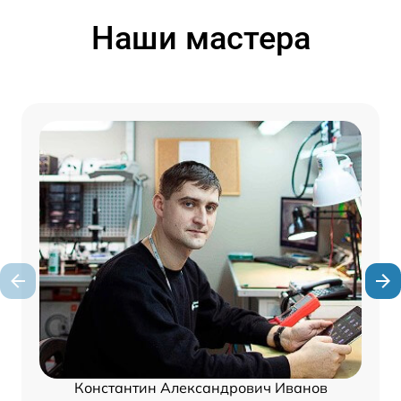
Наши мастера
Константин Александрович Иванов