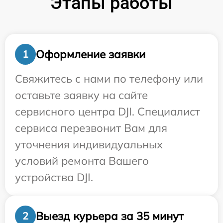
Этапы работы
Оформление заявки
1
Свяжитесь с нами по телефону или
оставьте заявку на сайте
сервисного центра DJI. Специалист
сервиса перезвонит Вам для
уточнения индивидуальных
условий ремонта Вашего
устройства DJI.
Выезд курьера за 35 минут
2