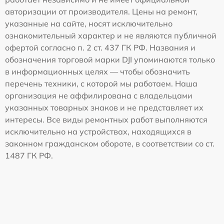
авторизации от производителя. Цены на ремонт,
указанные на сайте, носят исключительно
ознакомительный характер и не являются публичной
офертой согласно п. 2 ст. 437 ГК РФ. Названия и
обозначения торговой марки DJI упоминаются только
в информационных целях — чтобы обозначить
перечень техники, с которой мы работаем. Наша
организация не аффилирована с владельцами
указанных товарных знаков и не представляет их
интересы. Все виды ремонтных работ выполняются
исключительно на устройствах, находящихся в
законном гражданском обороте, в соответствии со ст.
1487 ГК РФ.