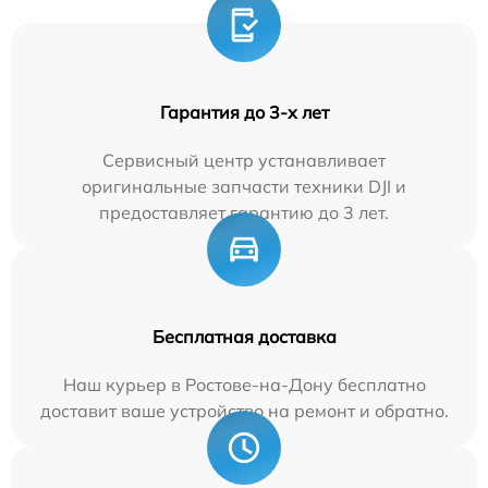
Гарантия до 3-х лет
Сервисный центр устанавливает
оригинальные запчасти техники DJI и
предоставляет гарантию до 3 лет.
Бесплатная доставка
Наш курьер в Ростове-на-Дону бесплатно
доставит ваше устройство на ремонт и обратно.