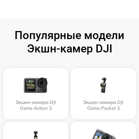
Популярные модели
Экшн-камер DJI
Экшен-камера DJI
Экшен-камера DJI
Osmo Action 3
Osmo Pocket 3