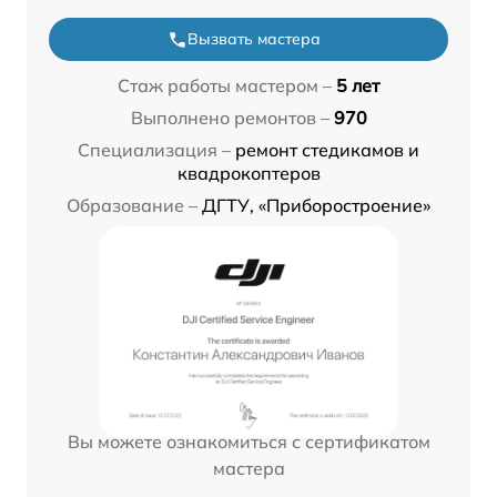
Вызвать мастера
Стаж работы мастером –
5 лет
Выполнено ремонтов –
970
Специализация –
ремонт стедикамов и
квадрокоптеров
Образование –
ДГТУ, «Приборостроение»
Вы можете ознакомиться с сертификатом
мастера