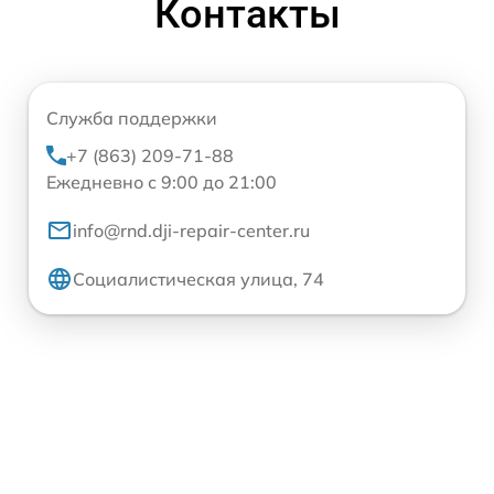
Контакты
Служба поддержки
+7 (863) 209-71-88
Ежедневно с 9:00 до 21:00
info@rnd.dji-repair-center.ru
Социалистическая улица, 74