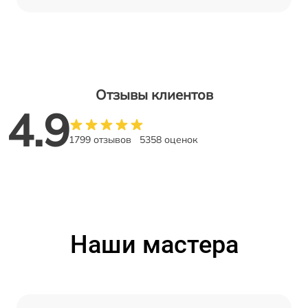
Отзывы клиентов
4.9
1799 отзывов
5358 оценок
Наши мастера