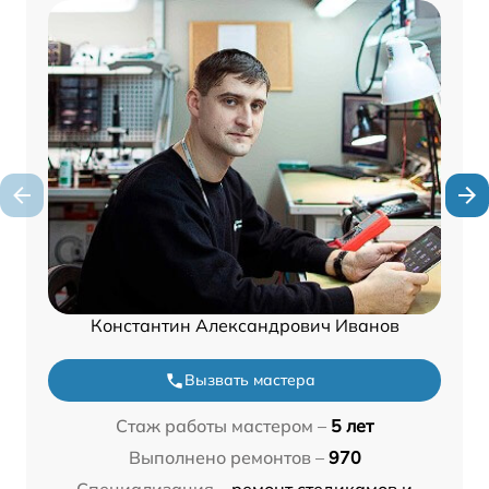
Константин Александрович Иванов
Вызвать мастера
Стаж работы мастером –
5 лет
Выполнено ремонтов –
970