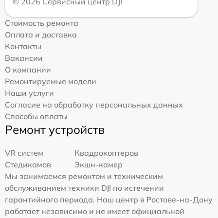
© 2026 Сервисный центр DJI
Стоимость ремонта
Оплата и доставка
Контакты
Вакансии
О компании
Ремонтируемые модели
Наши услуги
Согласие на обработку персональных данных
Способы оплаты
Ремонт устройств
VR систем
Квадрокоптеров
Стедикамов
Экшн-камер
Мы занимаемся ремонтом и техническим
обслуживанием техники DJI по истечении
гарантийного периода. Наш центр в Ростове-на-Дону
работает независимо и не имеет официальной