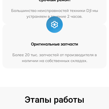
Большинство неисправностей техники DJI мы
устраняем в течение 2 часов.
Оригинальные запчасти
Более 20 тыс. запчастей от производителя в
наличии на собственных складах.
Этапы работы