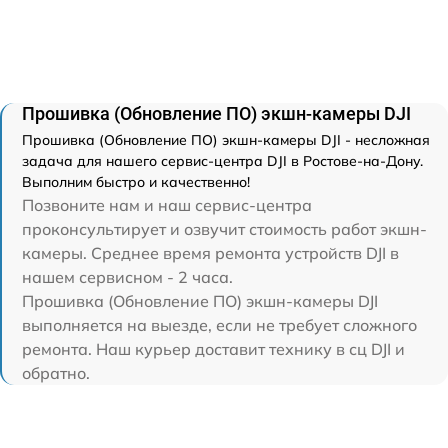
Прошивка (Обновление ПО) экшн-камеры DJI
Прошивка (Обновление ПО) экшн-камеры DJI - несложная
задача для нашего сервис-центра DJI в Ростове-на-Дону.
Выполним быстро и качественно!
Позвоните нам и наш сервис-центра
проконсультирует и озвучит стоимость работ экшн-
камеры. Среднее время ремонта устройств DJI в
нашем сервисном - 2 часа.
Прошивка (Обновление ПО) экшн-камеры DJI
выполняется на выезде, если не требует сложного
ремонта. Наш курьер доставит технику в сц DJI и
обратно.