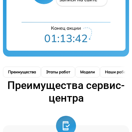
Конец акции
01:13:42
Преимущества
Этапы работ
Модели
Наши работы
Преимущества сервис-
центра