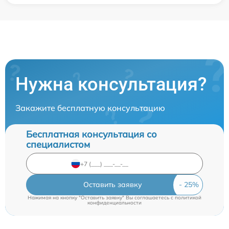
Нужна консультация?
Закажите бесплатную консультацию
Бесплатная консультация со
специалистом
Оставить заявку
Нажимая на кнопку "Оставить заявку" Вы соглашаетесь c
политикой
конфиденциальности