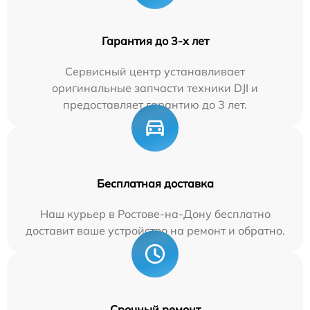
Гарантия до 3-х лет
Сервисный центр устанавливает
оригинальные запчасти техники DJI и
предоставляет гарантию до 3 лет.
Бесплатная доставка
Наш курьер в Ростове-на-Дону бесплатно
доставит ваше устройство на ремонт и обратно.
Срочный ремонт