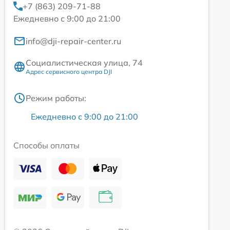
+7 (863) 209-71-88
Ежедневно с 9:00 до 21:00
info@dji-repair-center.ru
Социалистическая улица, 74
Адрес сервисного центра DJI
Режим работы:
Ежедневно с 9:00 до 21:00
Способы оплаты