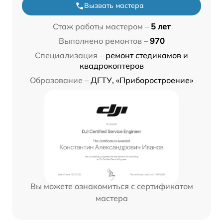
Вызвать мастера
Стаж работы мастером –
5 лет
Выполнено ремонтов –
970
Специализация –
ремонт стедикамов и
квадрокоптеров
Образование –
ДГТУ, «Приборостроение»
Вы можете ознакомиться с сертификатом
мастера