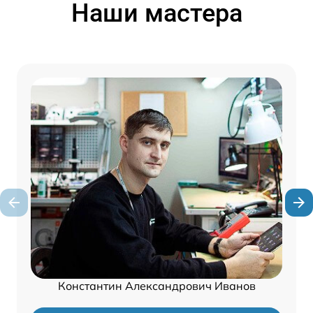
Наши мастера
Константин Александрович Иванов