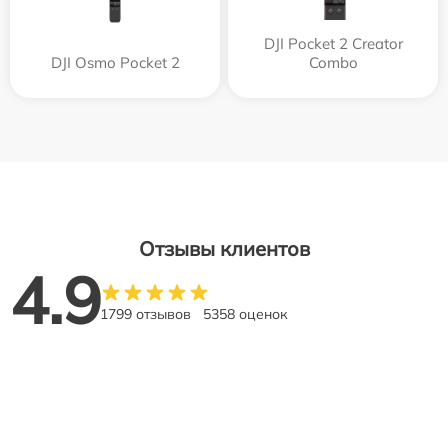
DJI Pocket 2 Creator
DJI Osmo Pocket 2
Combo
Отзывы клиентов
4.9
1799 отзывов
5358 оценок