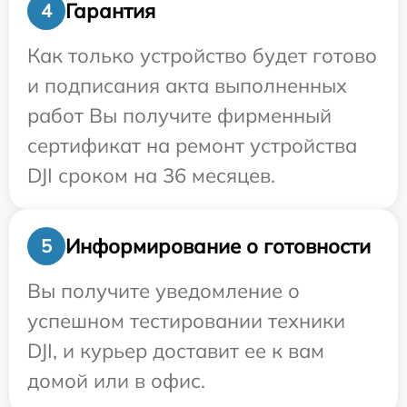
Гарантия
4
Как только устройство будет готово
и подписания акта выполненных
работ Вы получите фирменный
сертификат на ремонт устройства
DJI сроком на 36 месяцев.
Информирование о готовности
5
Вы получите уведомление о
успешном тестировании техники
DJI, и курьер доставит ее к вам
домой или в офис.