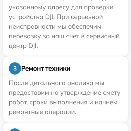
указанному адресу для проверки
устройства DJI. При серьезной
неисправности мы обеспечим
перевозку за наш счет в сервисный
центр DJI.
Ремонт техники
3
После детального анализа мы
предоставим на утверждение смету
работ, сроки выполнения и начнем
ремонтные операции.