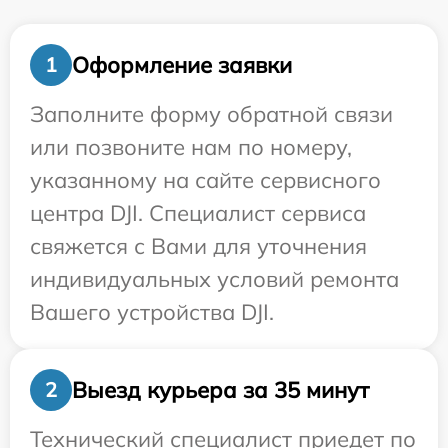
Оформление заявки
1
Заполните форму обратной связи
или позвоните нам по номеру,
указанному на сайте сервисного
центра DJI. Специалист сервиса
свяжется с Вами для уточнения
индивидуальных условий ремонта
Вашего устройства DJI.
Выезд курьера за 35 минут
2
Технический специалист приедет по