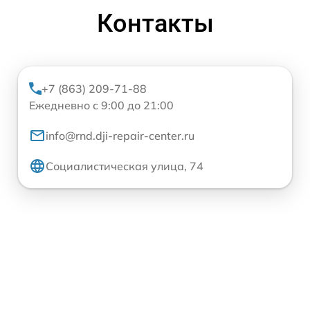
Контакты
+7 (863) 209-71-88
Ежедневно с 9:00 до 21:00
info@rnd.dji-repair-center.ru
Социалистическая улица, 74