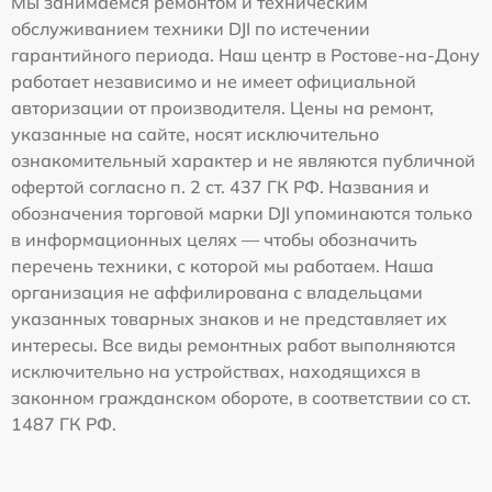
Мы занимаемся ремонтом и техническим
обслуживанием техники DJI по истечении
гарантийного периода. Наш центр в Ростове-на-Дону
работает независимо и не имеет официальной
авторизации от производителя. Цены на ремонт,
указанные на сайте, носят исключительно
ознакомительный характер и не являются публичной
офертой согласно п. 2 ст. 437 ГК РФ. Названия и
обозначения торговой марки DJI упоминаются только
в информационных целях — чтобы обозначить
перечень техники, с которой мы работаем. Наша
организация не аффилирована с владельцами
указанных товарных знаков и не представляет их
интересы. Все виды ремонтных работ выполняются
исключительно на устройствах, находящихся в
законном гражданском обороте, в соответствии со ст.
1487 ГК РФ.