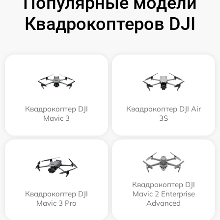
Популярные модели
Квадрокоптеров DJI
Квадрокоптер DJI
Квадрокоптер DJI Air
Mavic 3
3S
Квадрокоптер DJI
Квадрокоптер DJI
Mavic 2 Enterprise
Mavic 3 Pro
Advanced