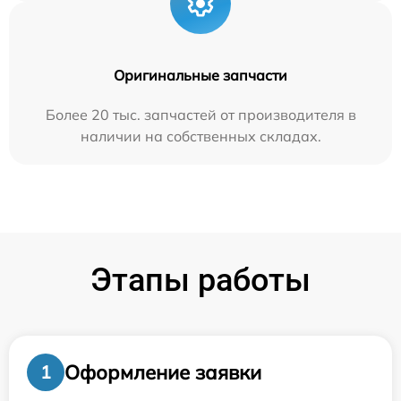
Оригинальные запчасти
Более 20 тыс. запчастей от производителя в
наличии на собственных складах.
Этапы работы
Оформление заявки
1