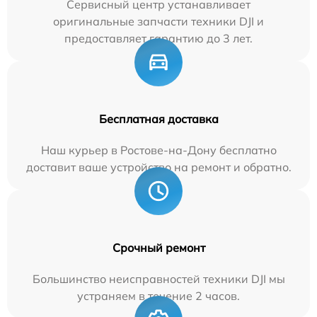
Сервисный центр устанавливает
оригинальные запчасти техники DJI и
предоставляет гарантию до 3 лет.
Бесплатная доставка
Наш курьер в Ростове-на-Дону бесплатно
доставит ваше устройство на ремонт и обратно.
Срочный ремонт
Большинство неисправностей техники DJI мы
устраняем в течение 2 часов.