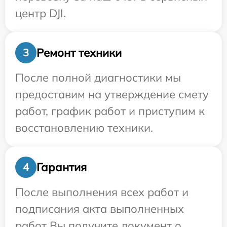
центр DJI.
Ремонт техники
3
После полной диагностики мы
предоставим на утверждение смету
работ, график работ и приступим к
восстановлению техники.
Гарантия
4
После выполнения всех работ и
подписания акта выполненных
работ Вы получите документ о