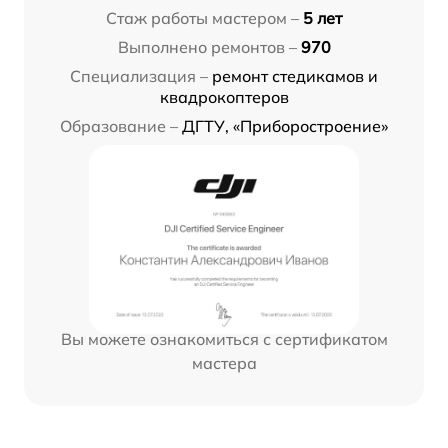
Стаж работы мастером –
5 лет
Выполнено ремонтов –
970
Специализация –
ремонт стедикамов и
квадрокоптеров
Образование –
ДГТУ, «Приборостроение»
Вы можете ознакомиться с сертификатом
мастера