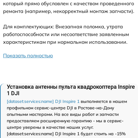
который прямо обусловлен с качеством проведенного
ремонта (например, некорректный монтаж запчасти).
Для комплектующих: Внезапная поломка, утрата
работоспособности или несоответствие заявленным
характеристикам при нормальном использовании.
Показать полностью
Установка антенны пульта квадрокоптера Inspire
1 DJI
[dataset:services:name] DJI Inspire 1
выполняется в нашем
профильном сервис-центре DJI в Ростове-на-Дону
опытными мастерами. На все виды работ и запчасти
предоставляем расширенную гарантию - мы в сервис-
центре уверены в качестве наших услуг.
[dataset:services:name] DJI Inspire 1 будет стоить на -15%