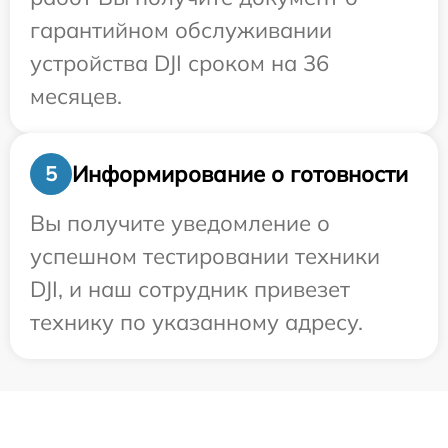
гарантийном обслуживании
устройства DJI сроком на 36
месяцев.
Информирование о готовности
5
Вы получите уведомление о
успешном тестировании техники
DJI, и наш сотрудник привезет
технику по указанному адресу.