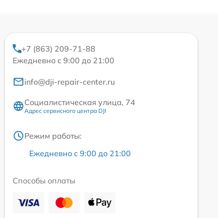
+7 (863) 209-71-88
Ежедневно с 9:00 до 21:00
info@dji-repair-center.ru
Социалистическая улица, 74
Адрес сервисного центра DJI
Режим работы:
Ежедневно с 9:00 до 21:00
Способы оплаты