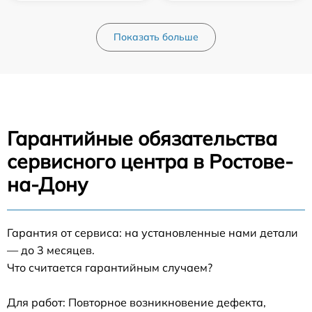
Показать больше
Гарантийные обязательства
сервисного центра в Ростове-
на-Дону
Гарантия от сервиса: на установленные нами детали
— до 3 месяцев.
Что считается гарантийным случаем?
Для работ: Повторное возникновение дефекта,