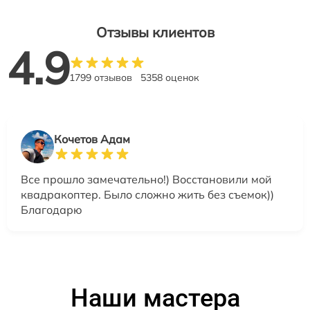
Отзывы клиентов
4.9
1799 отзывов
5358 оценок
Кочетов Адам
Все прошло замечательно!) Восстановили мой
квадракоптер. Было сложно жить без съемок))
Благодарю
Наши мастера