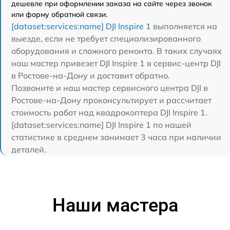
дешевле при оформлении заказа на сайте через звонок
или форму обратной связи.
[dataset:services:name] DJI Inspire 1
выполняется на
выезде, если не требует специализированного
оборудования и сложного ремонта. В таких случаях
наш мастер привезет DJI Inspire 1 в сервис-центр DJI
в Ростове-на-Дону и доставит обратно.
Позвоните и наш мастер сервисного центра DJI в
Ростове-на-Дону проконсультирует и рассчитает
стоимость работ над квадрокоптера DJI Inspire 1.
[dataset:services:name] DJI Inspire 1 по нашей
статистике в среднем занимает 3 часа при наличии
деталей.
Наши мастера