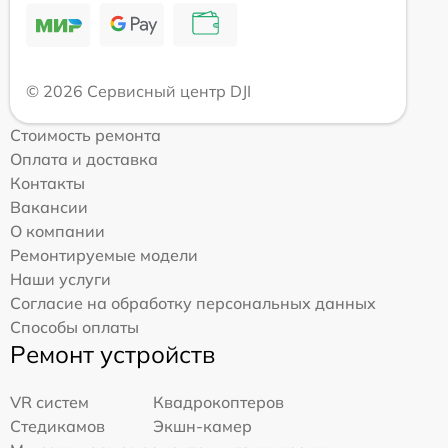
© 2026 Сервисный центр DJI
Стоимость ремонта
Оплата и доставка
Контакты
Вакансии
О компании
Ремонтируемые модели
Наши услуги
Согласие на обработку персональных данных
Способы оплаты
Ремонт устройств
VR систем
Квадрокоптеров
Стедикамов
Экшн-камер