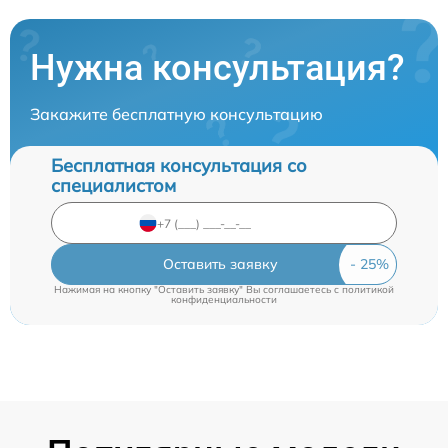
Нужна консультация?
Закажите бесплатную консультацию
Бесплатная консультация со
специалистом
Оставить заявку
Нажимая на кнопку "Оставить заявку" Вы соглашаетесь c
политикой
конфиденциальности