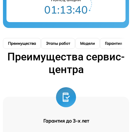
01:13:39
Преимущества
Этапы работ
Модели
Гарантия
Преимущества сервис-
центра
Гарантия до 3-х лет