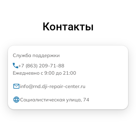
Контакты
Служба поддержки
+7 (863) 209-71-88
Ежедневно с 9:00 до 21:00
info@rnd.dji-repair-center.ru
Социалистическая улица, 74