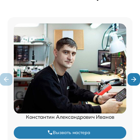
Константин Александрович Иванов
Вызвать мастера