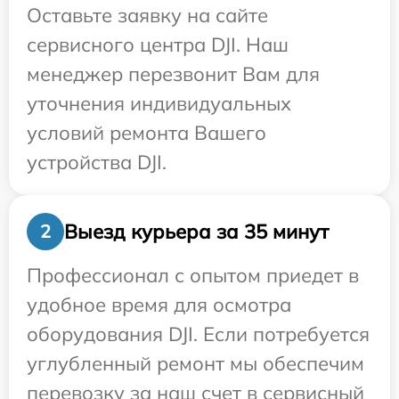
Оставьте заявку на сайте
сервисного центра DJI. Наш
менеджер перезвонит Вам для
уточнения индивидуальных
условий ремонта Вашего
устройства DJI.
Выезд курьера за 35 минут
2
Профессионал с опытом приедет в
удобное время для осмотра
оборудования DJI. Если потребуется
углубленный ремонт мы обеспечим
перевозку за наш счет в сервисный