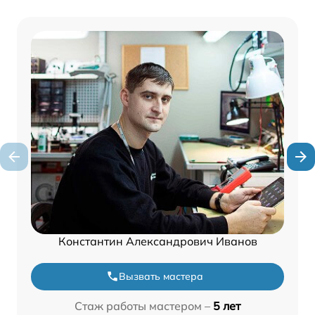
Константин Александрович Иванов
Вызвать мастера
Стаж работы мастером –
5 лет