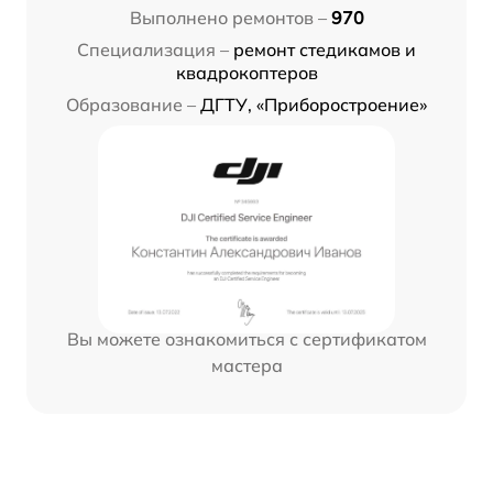
Выполнено ремонтов –
970
Специализация –
ремонт стедикамов и
квадрокоптеров
Образование –
ДГТУ, «Приборостроение»
Вы можете ознакомиться с сертификатом
мастера