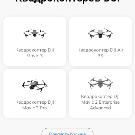
Квадрокоптер DJI
Квадрокоптер DJI Air
Mavic 3
3S
Квадрокоптер DJI
Квадрокоптер DJI
Mavic 2 Enterprise
Mavic 3 Pro
Advanced
Показать больше