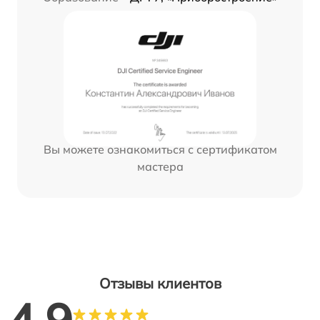
Вы можете ознакомиться с сертификатом
мастера
Отзывы клиентов