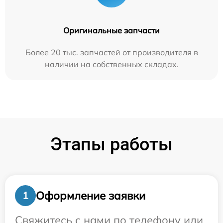
Оригинальные запчасти
Более 20 тыс. запчастей от производителя в
наличии на собственных складах.
Этапы работы
Оформление заявки
1
Свяжитесь с нами по телефону или