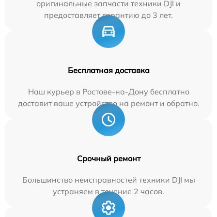
оригинальные запчасти техники DJI и
предоставляет гарантию до 3 лет.
Бесплатная доставка
Наш курьер в Ростове-на-Дону бесплатно
доставит ваше устройство на ремонт и обратно.
Срочный ремонт
Большинство неисправностей техники DJI мы
устраняем в течение 2 часов.