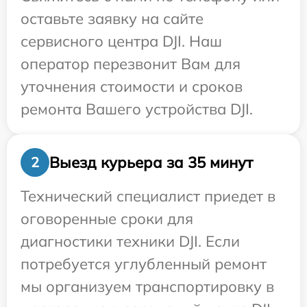
оставьте заявку на сайте
сервисного центра DJI. Наш
оператор перезвонит Вам для
уточнения стоимости и сроков
ремонта Вашего устройства DJI.
Выезд курьера за 35 минут
2
Технический специалист приедет в
оговоренные сроки для
диагностики техники DJI. Если
потребуется углубленный ремонт
мы организуем транспортировку в