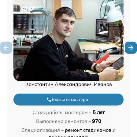
Константин Александрович Иванов
Вызвать мастера
Стаж работы мастером –
5 лет
Выполнено ремонтов –
970
Специализация –
ремонт стедикамов и
квадрокоптеров