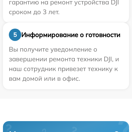
гарантию на ремонт устройства DJI
сроком до 3 лет.
Информирование о готовности
5
Вы получите уведомление о
завершении ремонта техники DJI, и
наш сотрудник привезет технику к
вам домой или в офис.