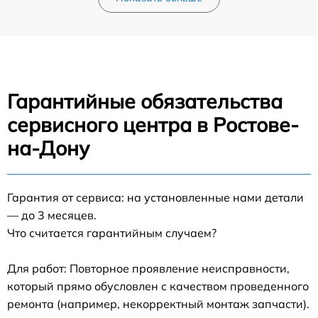
Гарантийные обязательства
сервисного центра в Ростове-
на-Дону
Гарантия от сервиса: на установленные нами детали
— до 3 месяцев.
Что считается гарантийным случаем?
Для работ: Повторное проявление неисправности,
который прямо обусловлен с качеством проведенного
ремонта (например, некорректный монтаж запчасти).