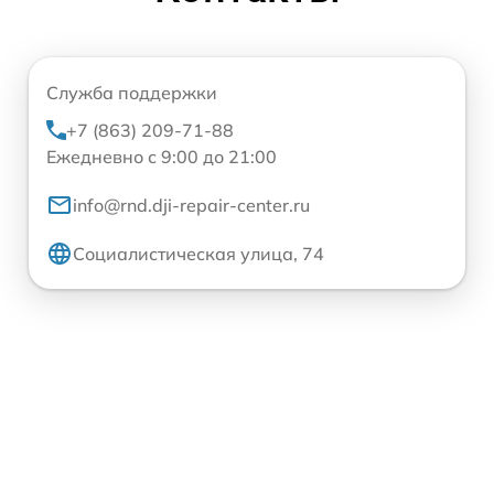
Служба поддержки
+7 (863) 209-71-88
Ежедневно с 9:00 до 21:00
info@rnd.dji-repair-center.ru
Социалистическая улица, 74