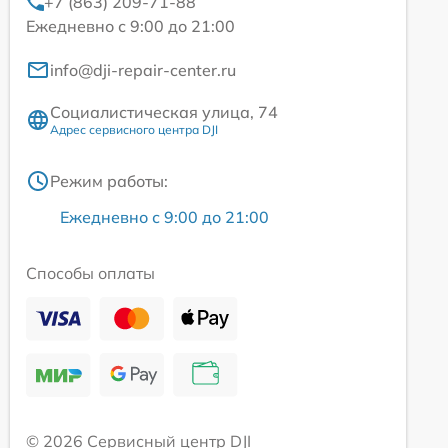
+7 (863) 209-71-88
Ежедневно с 9:00 до 21:00
info@dji-repair-center.ru
Социалистическая улица, 74
Адрес сервисного центра DJI
Режим работы:
Ежедневно с 9:00 до 21:00
Способы оплаты
© 2026 Сервисный центр DJI