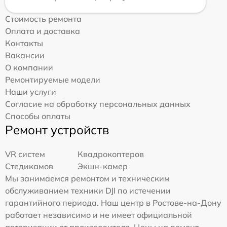
Стоимость ремонта
Оплата и доставка
Контакты
Вакансии
О компании
Ремонтируемые модели
Наши услуги
Согласие на обработку персональных данных
Способы оплаты
Ремонт устройств
VR систем
Квадрокоптеров
Стедикамов
Экшн-камер
Мы занимаемся ремонтом и техническим
обслуживанием техники DJI по истечении
гарантийного периода. Наш центр в Ростове-на-Дону
работает независимо и не имеет официальной