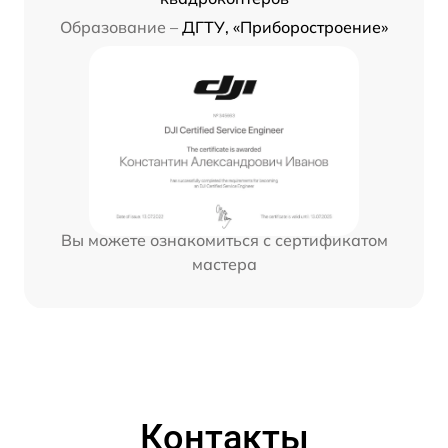
Образование –
ДГТУ, «Приборостроение»
Вы можете ознакомиться с сертификатом
мастера
Контакты