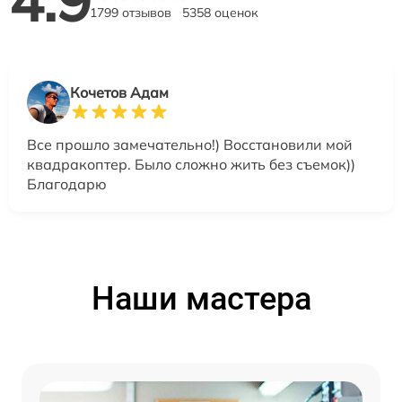
4.9
1799 отзывов
5358 оценок
Кочетов Адам
Все прошло замечательно!) Восстановили мой
квадракоптер. Было сложно жить без съемок))
Благодарю
Наши мастера