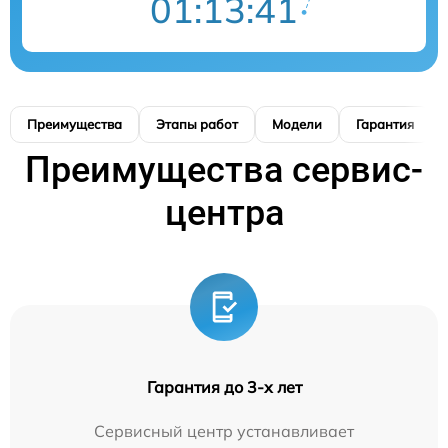
01:13:41
Преимущества
Этапы работ
Модели
Гарантия
Преимущества сервис-
центра
Гарантия до 3-х лет
Сервисный центр устанавливает