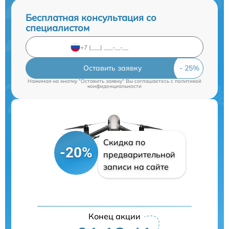
Бесплатная консультация со
специалистом
Оставить заявку
Нажимая на кнопку "Оставить заявку" Вы соглашаетесь c
политикой
конфиденциальности
Скидка по
-20%
предварительной
записи на сайте
Конец акции