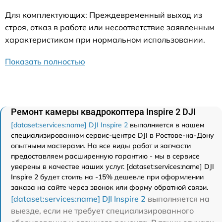
Для комплектующих: Преждевременный выход из
строя, отказ в работе или несоответствие заявленным
характеристикам при нормальном использовании.
Показать полностью
Ремонт камеры квадрокоптера Inspire 2 DJI
[dataset:services:name] DJI Inspire 2
выполняется в нашем
специализированном сервис-центре DJI в Ростове-на-Дону
опытными мастерами. На все виды работ и запчасти
предоставляем расширенную гарантию - мы в сервисе
уверены в качестве наших услуг. [dataset:services:name] DJI
Inspire 2 будет стоить на -15% дешевле при оформлении
заказа на сайте через звонок или форму обратной связи.
[dataset:services:name] DJI Inspire 2
выполняется на
выезде, если не требует специализированного