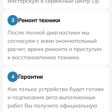
мастерскую в сервисный центр DJI.
Ремонт техники
3
После полной диагностики мы
согласуем с вами окончательный
расчет, время ремонта и приступим
к восстановлению техники.
Гарантия
4
Как только устройство будет готово
и подписания акта выполненных
работ Вы получите официальную