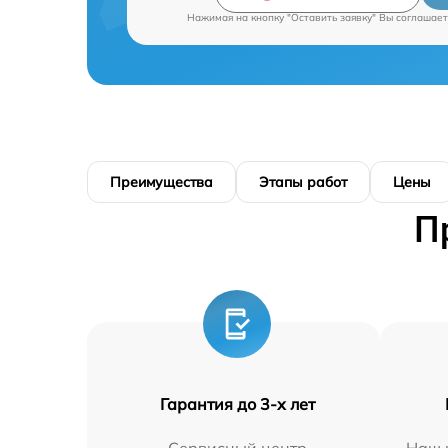
Нажимая на кнопку "Оставить заявку" Вы соглашает
Преимущества
Этапы работ
Цены
П
Гарантия до 3-х лет