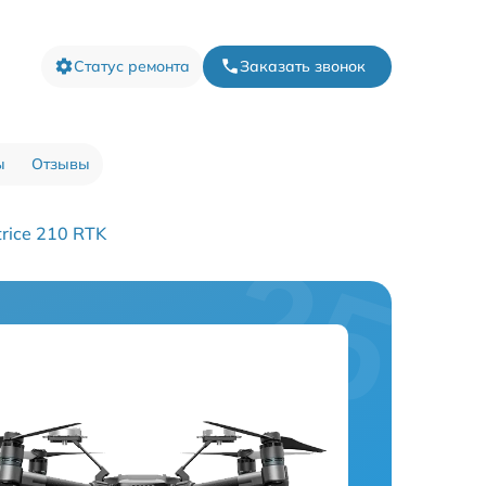
Статус ремонта
Заказать звонок
ы
Отзывы
rice 210 RTK