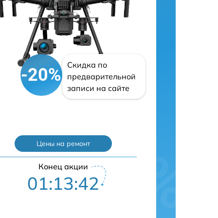
Скидка по
-20%
предварительной
записи на сайте
Цены на ремонт
Конец акции
01:13:42