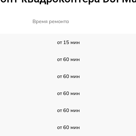
Время ремонта
от 15 мин
от 60 мин
от 60 мин
от 60 мин
от 60 мин
от 60 мин