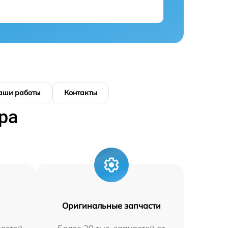
аши работы
Контакты
ра
Оригинальные запчасти