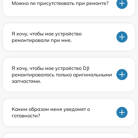
Можно ли присутствовать при ремонте?
Я хочу, чтобы мое устройство
ремонтировали при мне.
Я хочу, чтобы мое устройство DJI
ремонтировалось только оригинальными
запчастями.
Каким образом меня уведомят о
готовности?