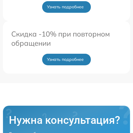
Узнать подробнее
Скидка -10% при повторном
обращении
Узнать подробнее
Нужна консультация?