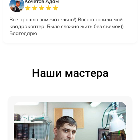
Кочетов Адам
Все прошло замечательно!) Восстановили мой
квадракоптер. Было сложно жить без съемок))
Благодарю
Наши мастера