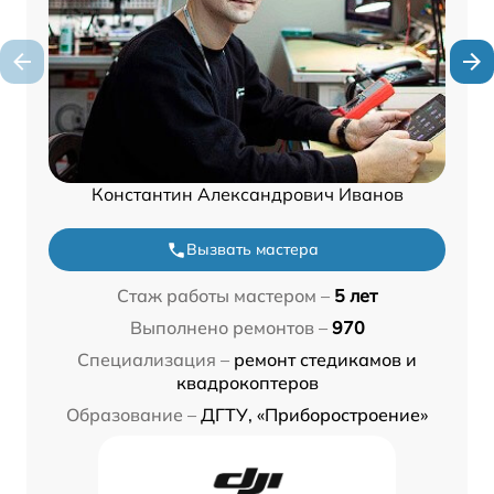
Константин Александрович Иванов
Вызвать мастера
Стаж работы мастером –
5 лет
Выполнено ремонтов –
970
Специализация –
ремонт стедикамов и
квадрокоптеров
Образование –
ДГТУ, «Приборостроение»