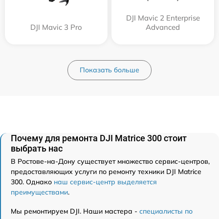
DJI Mavic 2 Enterprise
DJI Mavic 3 Pro
Advanced
Показать больше
Почему для ремонта DJI Matrice 300 стоит
выбрать нас
В Ростове-на-Дону существует множество сервис-центров,
предоставляющих услуги по ремонту техники DJI Matrice
300. Однако
наш сервис-центр выделяется
преимуществами
.
Мы ремонтируем DJI. Наши мастера -
специалисты по