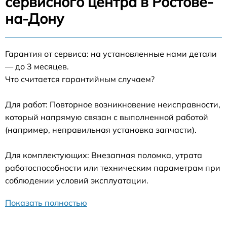
сервисного центра в Ростове-
на-Дону
Гарантия от сервиса: на установленные нами детали
— до 3 месяцев.
Что считается гарантийным случаем?
Для работ: Повторное возникновение неисправности,
который напрямую связан с выполненной работой
(например, неправильная установка запчасти).
Для комплектующих: Внезапная поломка, утрата
работоспособности или техническим параметрам при
соблюдении условий эксплуатации.
Показать полностью