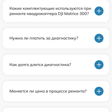
Какие комплектующие используются при
ремонте квадрокоптера DJI Matrice 300?
Нужно ли платить за диагностику?
Как долго длится диагностика?
Меняется ли цена в процессе ремонта?