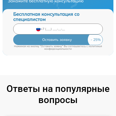
Закажите бесплатную консультацию
Бесплатная консультация со
специалистом
Оставить заявку
Нажимая на кнопку "Оставить заявку" Вы соглашаетесь c
политикой
конфиденциальности
Ответы на популярные
вопросы