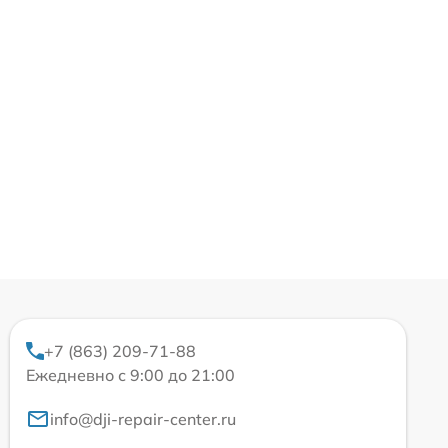
+7 (863) 209-71-88
Ежедневно с 9:00 до 21:00
info@dji-repair-center.ru