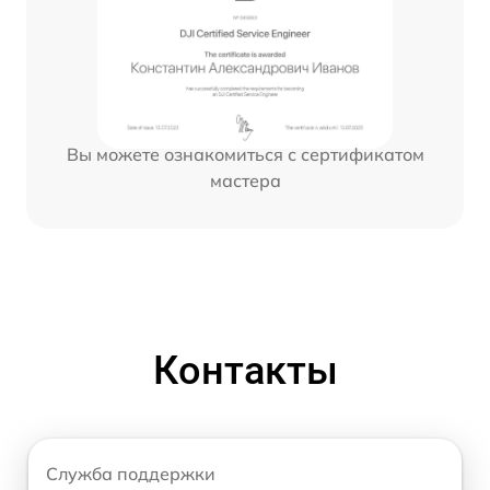
Вы можете ознакомиться с сертификатом
мастера
Контакты
Служба поддержки