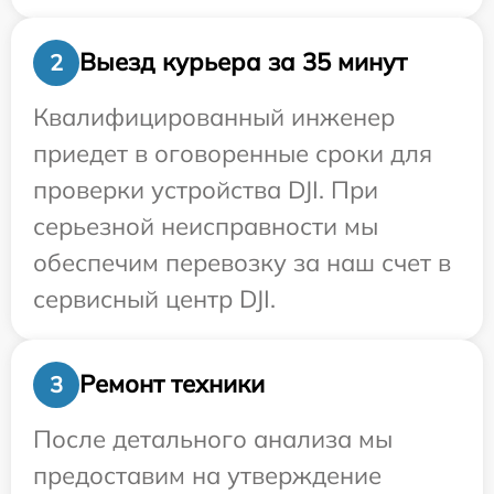
Выезд курьера за 35 минут
2
Квалифицированный инженер
приедет в оговоренные сроки для
проверки устройства DJI. При
серьезной неисправности мы
обеспечим перевозку за наш счет в
сервисный центр DJI.
Ремонт техники
3
После детального анализа мы
предоставим на утверждение