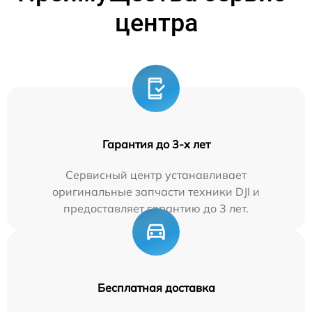
центра
Гарантия до 3-х лет
Сервисный центр устанавливает
оригинальные запчасти техники DJI и
предоставляет гарантию до 3 лет.
Бесплатная доставка