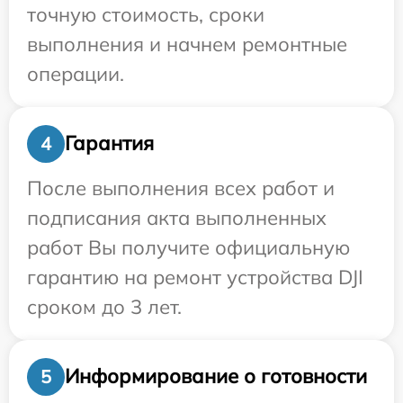
точную стоимость, сроки
выполнения и начнем ремонтные
операции.
Гарантия
4
После выполнения всех работ и
подписания акта выполненных
работ Вы получите официальную
гарантию на ремонт устройства DJI
сроком до 3 лет.
Информирование о готовности
5