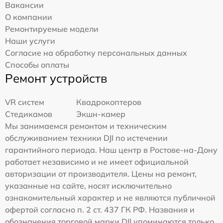
Вакансии
О компании
Ремонтируемые модели
Наши услуги
Согласие на обработку персональных данных
Способы оплаты
Ремонт устройств
VR систем
Квадрокоптеров
Стедикамов
Экшн-камер
Мы занимаемся ремонтом и техническим
обслуживанием техники DJI по истечении
гарантийного периода. Наш центр в Ростове-на-Дону
работает независимо и не имеет официальной
авторизации от производителя. Цены на ремонт,
указанные на сайте, носят исключительно
ознакомительный характер и не являются публичной
офертой согласно п. 2 ст. 437 ГК РФ. Названия и
обозначения торговой марки DJI упоминаются только