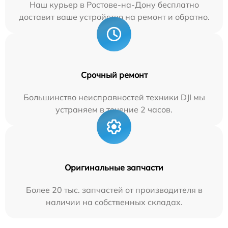
Наш курьер в Ростове-на-Дону бесплатно
доставит ваше устройство на ремонт и обратно.
Срочный ремонт
Большинство неисправностей техники DJI мы
устраняем в течение 2 часов.
Оригинальные запчасти
Более 20 тыс. запчастей от производителя в
наличии на собственных складах.