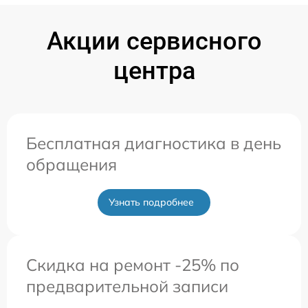
Акции сервисного
центра
Бесплатная диагностика в день
обращения
Узнать подробнее
Скидка на ремонт -25% по
предварительной записи