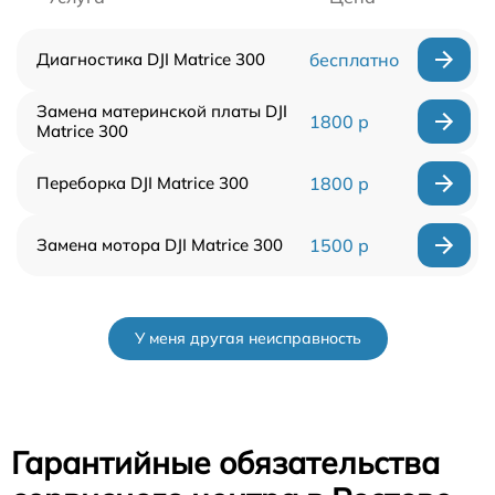
Диагностика DJI Matrice 300
бесплатно
Замена материнской платы DJI
1800 р
Matrice 300
Переборка DJI Matrice 300
1800 р
Замена мотора DJI Matrice 300
1500 р
У меня другая неисправность
Гарантийные обязательства