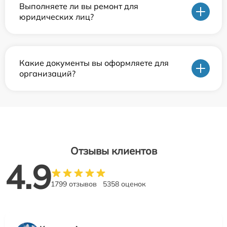
Выполняете ли вы ремонт для
юридических лиц?
Какие документы вы оформляете для
организаций?
Отзывы клиентов
4.9
1799 отзывов
5358 оценок