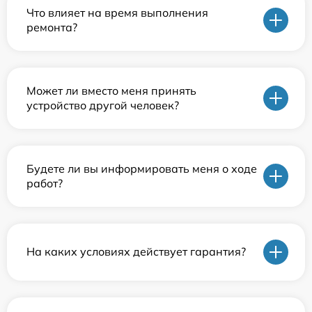
Что влияет на время выполнения
ремонта?
Может ли вместо меня принять
устройство другой человек?
Будете ли вы информировать меня о ходе
работ?
На каких условиях действует гарантия?