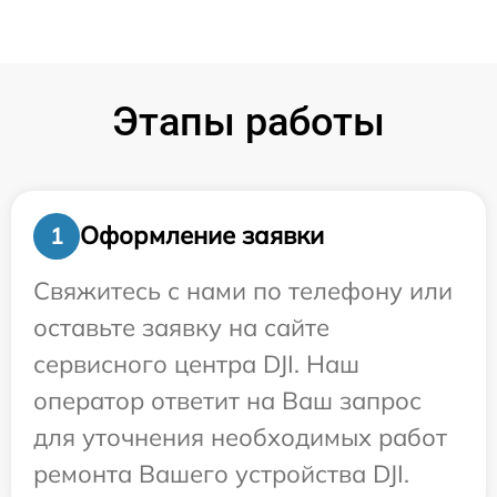
Этапы работы
Оформление заявки
1
Свяжитесь с нами по телефону или
оставьте заявку на сайте
сервисного центра DJI. Наш
оператор ответит на Ваш запрос
для уточнения необходимых работ
ремонта Вашего устройства DJI.