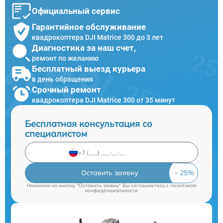
Официальный сервис
Гарантийное обслуживание
квадрокоптера DJI Matrice 300 до 3 лет
Диагностика за наш счет,
ремонт по желанию
Бесплатный выезд курьера
в день обращения
Срочный ремонт
квадрокоптера DJI Matrice 300 от 35 минут
Бесплатная консультация со
специалистом
Оставить заявку
Нажимая на кнопку "Оставить заявку" Вы соглашаетесь c
политикой
конфиденциальности