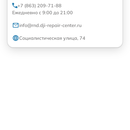
+7 (863) 209-71-88
Ежедневно с 9:00 до 21:00
info@rnd.dji-repair-center.ru
Социалистическая улица, 74