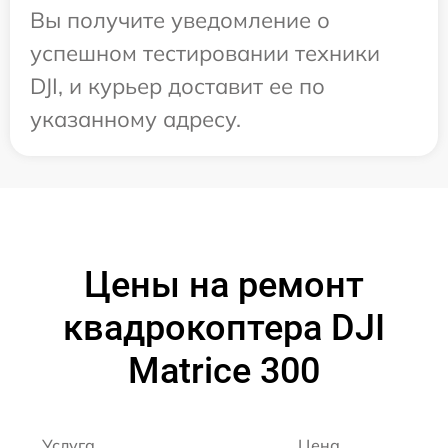
Вы получите уведомление о
успешном тестировании техники
DJI, и курьер доставит ее по
указанному адресу.
Цены на ремонт
квадрокоптера DJI
Matrice 300
Услуга
Цена