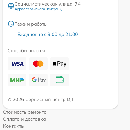
Социалистическая улица, 74
Адрес сервисного центра DJI
Режим работы:
Ежедневно с 9:00 до 21:00
Способы оплаты
© 2026 Сервисный центр DJI
Стоимость ремонта
Оплата и доставка
Контакты