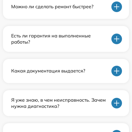
Можно ли сделать ремонт быстрее?
Есть ли гарантия на выполненные
работы?
Какая документация выдается?
Я уже знаю, в чем неисправность. Зачем
нужна диагностика?