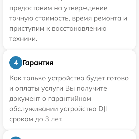
предоставим на утверждение
точную стоимость, время ремонта и
приступим к восстановлению
техники.
Гарантия
4
Как только устройство будет готово
и оплаты услуги Вы получите
документ о гарантийном
обслуживании устройства DJI
сроком до 3 лет.