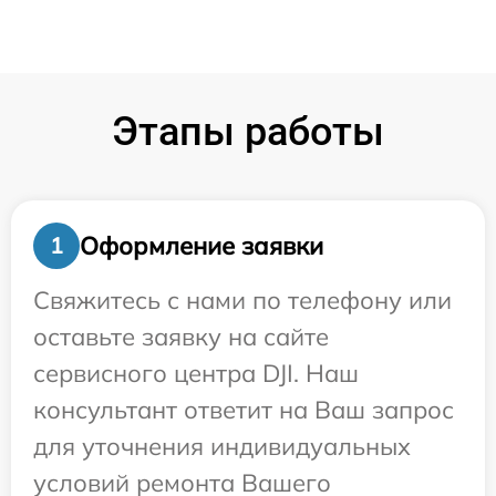
Этапы работы
Оформление заявки
1
Свяжитесь с нами по телефону или
оставьте заявку на сайте
сервисного центра DJI. Наш
консультант ответит на Ваш запрос
для уточнения индивидуальных
условий ремонта Вашего