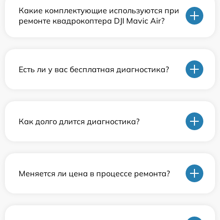
Какие комплектующие используются при
ремонте квадрокоптера DJI Mavic Air?
Есть ли у вас бесплатная диагностика?
Как долго длится диагностика?
Меняется ли цена в процессе ремонта?