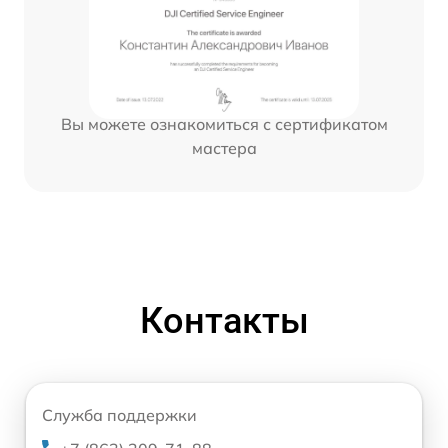
Вы можете ознакомиться с сертификатом
мастера
Контакты
Служба поддержки