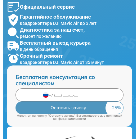
Официальный сервис
Гарантийное обслуживание
квадрокоптера DJI Mavic Air до 3 лет
Диагностика за наш счет,
ремонт по желанию
Бесплатный выезд курьера
в день обращения
Срочный ремонт
квадрокоптера DJI Mavic Air от 35 минут
Бесплатная консультация со
специалистом
Оставить заявку
Нажимая на кнопку "Оставить заявку" Вы соглашаетесь c
политикой
конфиденциальности