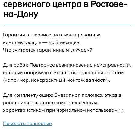
сервисного центра в Ростове-
на-Дону
Гарантия от сервиса: на смонтированные
комплектующие — до 3 месяцев.
Что считается гарантийным случаем?
Для работ: Повторное возникновение неисправности,
который напрямую связан с выполненной работой
(например, некорректный монтаж запчасти).
Для комплектующих: Внезапная поломка, отказ в
работе или несоответствие заявленным
характеристикам при нормальном использовании.
Показать полностью