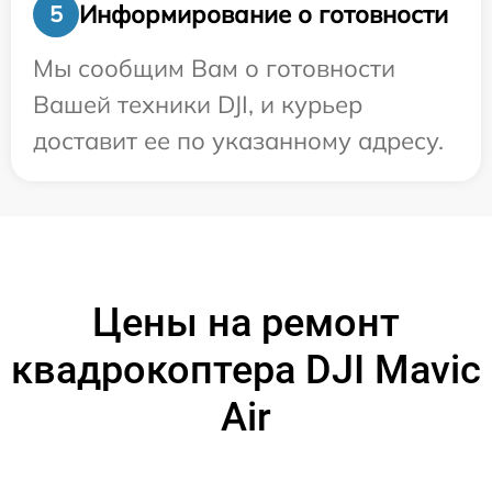
Информирование о готовности
5
Мы сообщим Вам о готовности
Вашей техники DJI, и курьер
доставит ее по указанному адресу.
Цены на ремонт
квадрокоптера DJI Mavic
Air