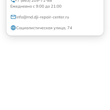
+7 (863) 209-71-88
Ежедневно с 9:00 до 21:00
info@rnd.dji-repair-center.ru
Социалистическая улица, 74