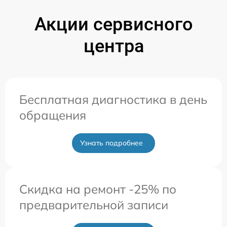
Акции сервисного
центра
Бесплатная диагностика в день
обращения
Узнать подробнее
Скидка на ремонт -25% по
предварительной записи