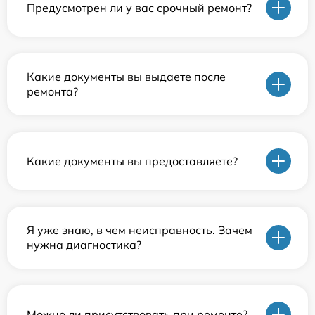
Предусмотрен ли у вас срочный ремонт?
Какие документы вы выдаете после
ремонта?
Какие документы вы предоставляете?
Я уже знаю, в чем неисправность. Зачем
нужна диагностика?
Можно ли присутствовать при ремонте?