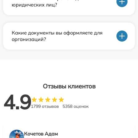
юридических лиц?
Какие документы вы оформляете для
организаций?
Отзывы клиентов
4.9
1799 отзывов
5358 оценок
Кочетов Адам