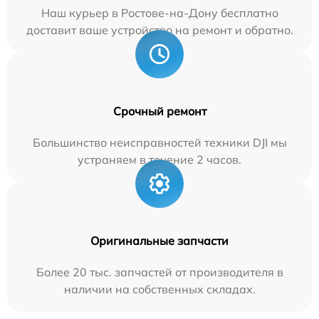
Наш курьер в Ростове-на-Дону бесплатно
доставит ваше устройство на ремонт и обратно.
Срочный ремонт
Большинство неисправностей техники DJI мы
устраняем в течение 2 часов.
Оригинальные запчасти
Более 20 тыс. запчастей от производителя в
наличии на собственных складах.