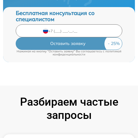
Бесплатная консультация со
специалистом
Оставить заявку
Нажимая на кнопку "Оставить заявку" Вы соглашаетесь c
политикой
конфиденциальности
Разбираем частые
запросы