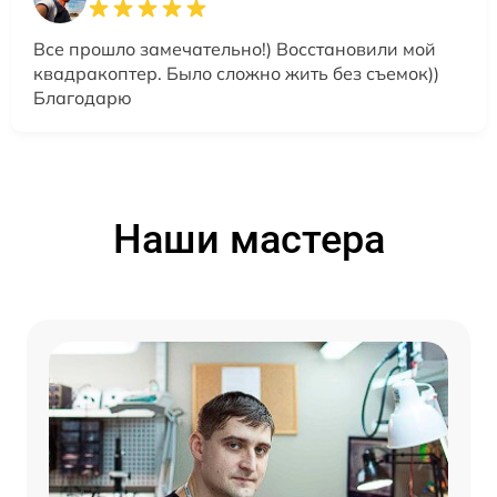
Все прошло замечательно!) Восстановили мой
квадракоптер. Было сложно жить без съемок))
Благодарю
Наши мастера