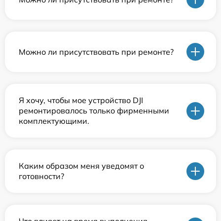
Можно ли присутствовать при ремонте?
Я хочу, чтобы мое устройство DJI
ремонтировалось только фирменными
комплектующими.
Каким образом меня уведомят о
готовности?