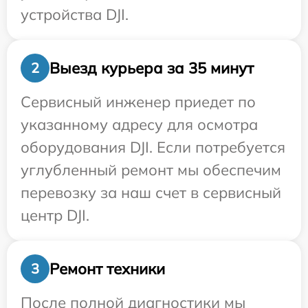
устройства DJI.
Выезд курьера за 35 минут
2
Сервисный инженер приедет по
указанному адресу для осмотра
оборудования DJI. Если потребуется
углубленный ремонт мы обеспечим
перевозку за наш счет в сервисный
центр DJI.
Ремонт техники
3
После полной диагностики мы