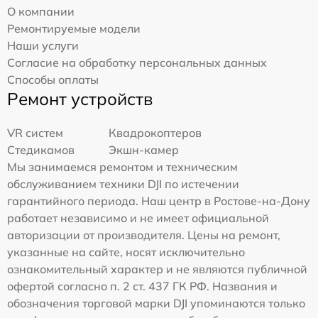
О компании
Ремонтируемые модели
Наши услуги
Согласие на обработку персональных данных
Способы оплаты
Ремонт устройств
VR систем
Квадрокоптеров
Стедикамов
Экшн-камер
Мы занимаемся ремонтом и техническим
обслуживанием техники DJI по истечении
гарантийного периода. Наш центр в Ростове-на-Дону
работает независимо и не имеет официальной
авторизации от производителя. Цены на ремонт,
указанные на сайте, носят исключительно
ознакомительный характер и не являются публичной
офертой согласно п. 2 ст. 437 ГК РФ. Названия и
обозначения торговой марки DJI упоминаются только