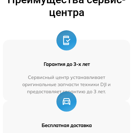
центра
Гарантия до 3-х лет
Сервисный центр устанавливает
оригинальные запчасти техники DJI и
предоставляет гарантию до 3 лет.
Бесплатная доставка