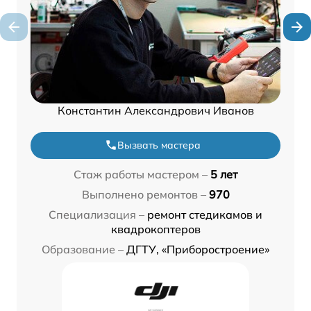
Константин Александрович Иванов
Вызвать мастера
Стаж работы мастером –
5 лет
Выполнено ремонтов –
970
Специализация –
ремонт стедикамов и
квадрокоптеров
Образование –
ДГТУ, «Приборостроение»