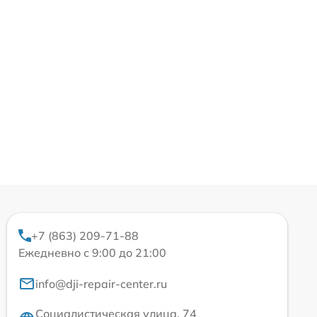
+7 (863) 209-71-88
Ежедневно с 9:00 до 21:00
info@dji-repair-center.ru
Социалистическая улица, 74