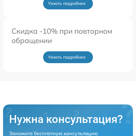
Узнать подробнее
Скидка -10% при повторном
обращении
Узнать подробнее
Нужна консультация?
Закажите бесплатную консультацию