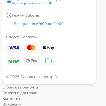
Адрес сервисного центра DJI
Режим работы:
Ежедневно с 9:00 до 21:00
Способы оплаты
© 2026 Сервисный центр DJI
Стоимость ремонта
Оплата и доставка
Контакты
Вакансии