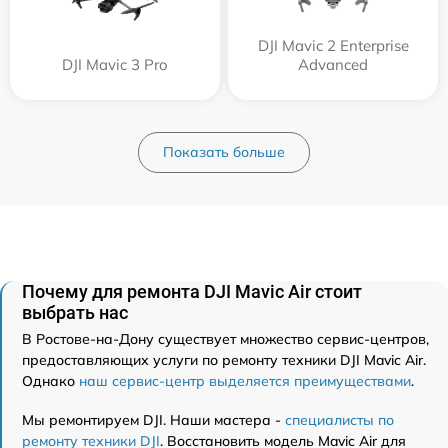
DJI Mavic 2 Enterprise
DJI Mavic 3 Pro
Advanced
Показать больше
Почему для ремонта DJI Mavic Air стоит
выбрать нас
В Ростове-на-Дону существует множество сервис-центров,
предоставляющих услуги по ремонту техники DJI Mavic Air.
Однако
наш сервис-центр выделяется преимуществами
.
Мы ремонтируем DJI. Наши мастера -
специалисты по
ремонту техники DJI
. Восстановить модель Mavic Air для