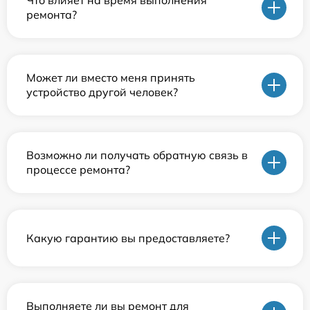
Что влияет на время выполнения
ремонта?
Может ли вместо меня принять
устройство другой человек?
Возможно ли получать обратную связь в
процессе ремонта?
Какую гарантию вы предоставляете?
Выполняете ли вы ремонт для