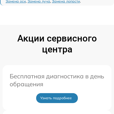
Замена оси
,
Замена луча
,
Замена лопасти
.
Акции сервисного
центра
Бесплатная диагностика в день
обращения
Узнать подробнее