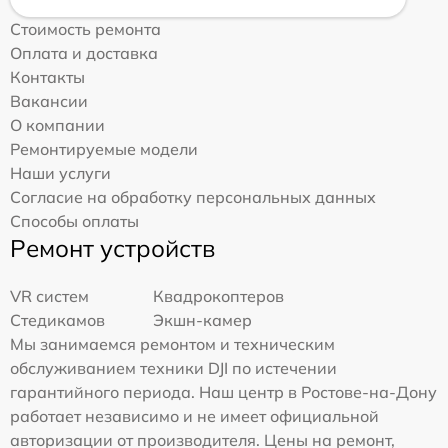
Стоимость ремонта
Оплата и доставка
Контакты
Вакансии
О компании
Ремонтируемые модели
Наши услуги
Согласие на обработку персональных данных
Способы оплаты
Ремонт устройств
VR систем
Квадрокоптеров
Стедикамов
Экшн-камер
Мы занимаемся ремонтом и техническим
обслуживанием техники DJI по истечении
гарантийного периода. Наш центр в Ростове-на-Дону
работает независимо и не имеет официальной
авторизации от производителя. Цены на ремонт,