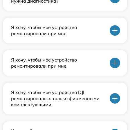
нужна диагностика?
Я хочу, чтобы мое устройство
ремонтировали при мне.
Я хочу, чтобы мое устройство
ремонтировали при мне.
Я хочу, чтобы мое устройство DJI
ремонтировалось только фирменными
комплектующими.