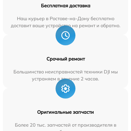
Бесплатная доставка
Наш курьер в Ростове-на-Дону бесплатно
доставит ваше устройство на ремонт и обратно.
Срочный ремонт
Большинство неисправностей техники DJI мы
устраняем в течение 2 часов.
Оригинальные запчасти
Более 20 тыс. запчастей от производителя в