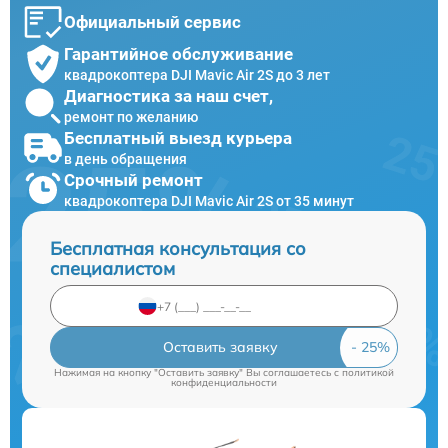
Официальный сервис
Гарантийное обслуживание
квадрокоптера DJI Mavic Air 2S до 3 лет
Диагностика за наш счет,
ремонт по желанию
Бесплатный выезд курьера
в день обращения
Срочный ремонт
квадрокоптера DJI Mavic Air 2S от 35 минут
Бесплатная консультация со
специалистом
Оставить заявку
Нажимая на кнопку "Оставить заявку" Вы соглашаетесь c
политикой
конфиденциальности