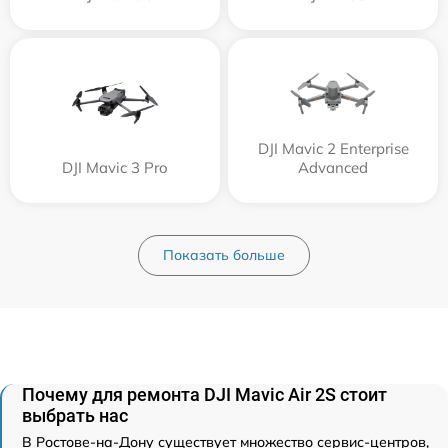
DJI Mavic 2 Enterprise
DJI Mavic 3 Pro
Advanced
Показать больше
Почему для ремонта DJI Mavic Air 2S стоит
выбрать нас
В Ростове-на-Дону существует множество сервис-центров,