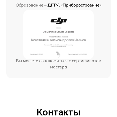
Образование –
ДГТУ, «Приборостроение»
Вы можете ознакомиться с сертификатом
мастера
Контакты