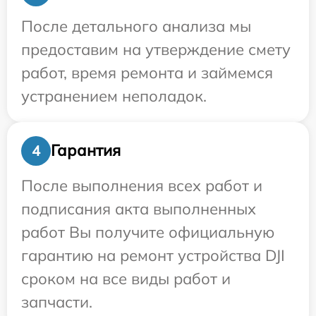
После детального анализа мы
предоставим на утверждение смету
работ, время ремонта и займемся
устранением неполадок.
Гарантия
4
После выполнения всех работ и
подписания акта выполненных
работ Вы получите официальную
гарантию на ремонт устройства DJI
сроком на все виды работ и
запчасти.