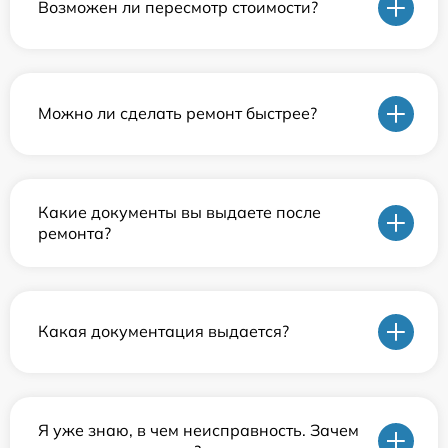
Возможен ли пересмотр стоимости?
Можно ли сделать ремонт быстрее?
Какие документы вы выдаете после
ремонта?
Какая документация выдается?
Я уже знаю, в чем неисправность. Зачем