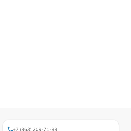
+7 (863) 209-71-88