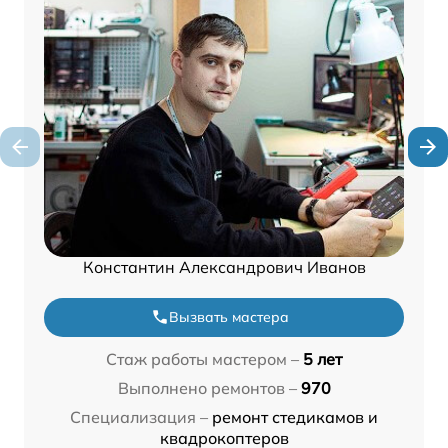
Константин Александрович Иванов
Вызвать мастера
Стаж работы мастером –
5 лет
Выполнено ремонтов –
970
Специализация –
ремонт стедикамов и
квадрокоптеров