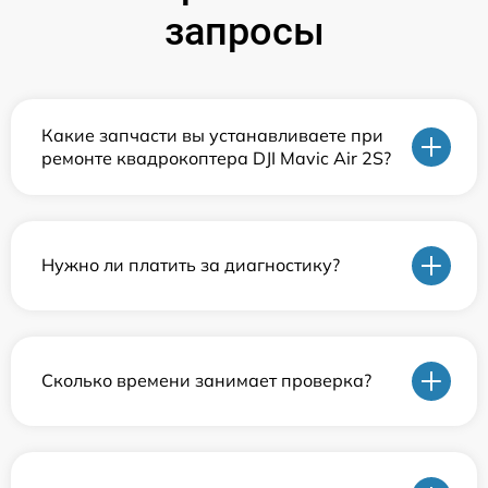
запросы
Какие запчасти вы устанавливаете при
ремонте квадрокоптера DJI Mavic Air 2S?
Нужно ли платить за диагностику?
Сколько времени занимает проверка?