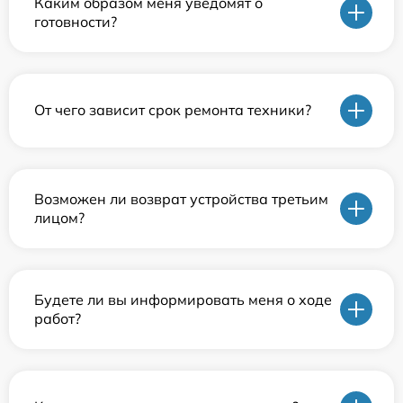
Каким образом меня уведомят о
готовности?
От чего зависит срок ремонта техники?
Возможен ли возврат устройства третьим
лицом?
Будете ли вы информировать меня о ходе
работ?