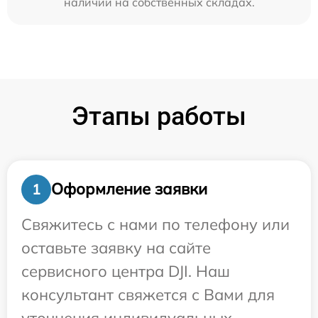
наличии на собственных складах.
Этапы работы
Оформление заявки
1
Свяжитесь с нами по телефону или
оставьте заявку на сайте
сервисного центра DJI. Наш
консультант свяжется с Вами для
уточнения индивидуальных