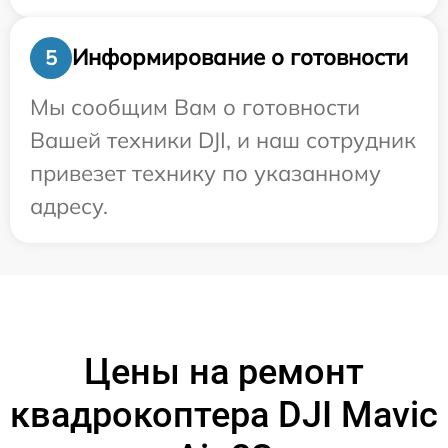
Информирование о готовности
5
Мы сообщим Вам о готовности
Вашей техники DJI, и наш сотрудник
привезет технику по указанному
адресу.
Цены на ремонт
квадрокоптера DJI Mavic