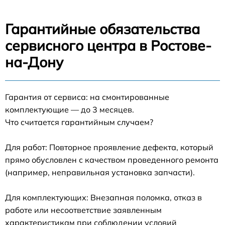
Гарантийные обязательства
сервисного центра в Ростове-
на-Дону
Гарантия от сервиса: на смонтированные
комплектующие — до 3 месяцев.
Что считается гарантийным случаем?
Для работ: Повторное проявление дефекта, который
прямо обусловлен с качеством проведенного ремонта
(например, неправильная установка запчасти).
Для комплектующих: Внезапная поломка, отказ в
работе или несоответствие заявленным
характеристикам при соблюдении условий