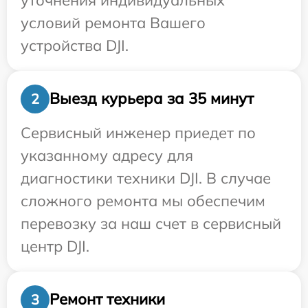
условий ремонта Вашего
устройства DJI.
Выезд курьера за 35 минут
2
Сервисный инженер приедет по
указанному адресу для
диагностики техники DJI. В случае
сложного ремонта мы обеспечим
перевозку за наш счет в сервисный
центр DJI.
Ремонт техники
3