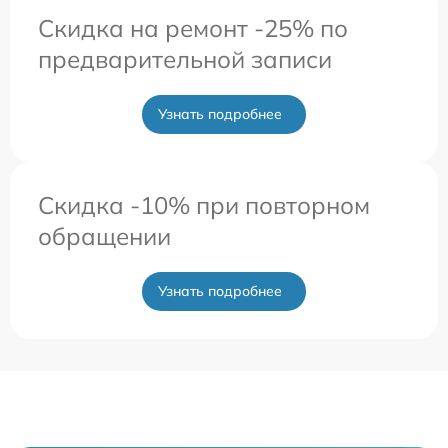
Скидка на ремонт -25% по
предварительной записи
Узнать подробнее
Скидка -10% при повторном
обращении
Узнать подробнее