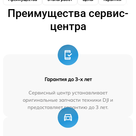
Преимущества сервис-
центра
Гарантия до 3-х лет
Сервисный центр устанавливает
оригинальные запчасти техники DJI и
предоставляет гарантию до 3 лет.