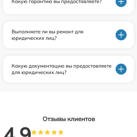
Какую гарантию вы предоставляете?
Выполняете ли вы ремонт для
юридических лиц?
Какую документацию вы предоставляете
для юридических лиц?
Отзывы клиентов
4.9