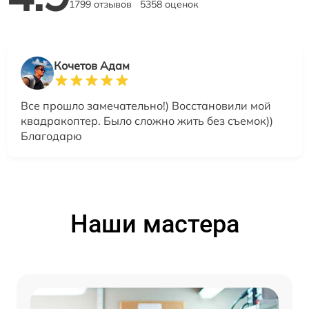
1799 отзывов
5358 оценок
Кочетов Адам
Все прошло замечательно!) Восстановили мой
квадракоптер. Было сложно жить без съемок))
Благодарю
Наши мастера