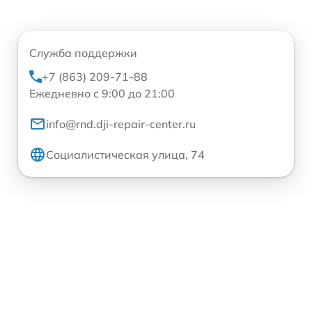
Служба поддержки
+7 (863) 209-71-88
Ежедневно с 9:00 до 21:00
info@rnd.dji-repair-center.ru
Социалистическая улица, 74