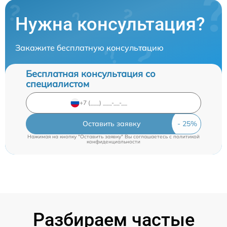
Нужна консультация?
Закажите бесплатную консультацию
Бесплатная консультация со
специалистом
Оставить заявку
Нажимая на кнопку "Оставить заявку" Вы соглашаетесь c
политикой
конфиденциальности
Разбираем частые