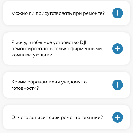
Можно ли присутствовать при ремонте?
Я хочу, чтобы мое устройство DJI
ремонтировалось только фирменными
комплектующими.
Каким образом меня уведомят о
готовности?
От чего зависит срок ремонта техники?