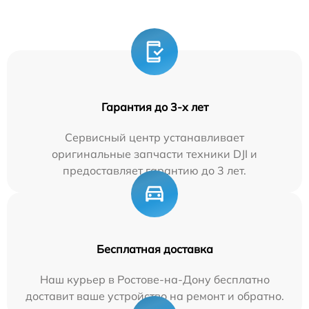
Гарантия до 3-х лет
Сервисный центр устанавливает
оригинальные запчасти техники DJI и
предоставляет гарантию до 3 лет.
Бесплатная доставка
Наш курьер в Ростове-на-Дону бесплатно
доставит ваше устройство на ремонт и обратно.