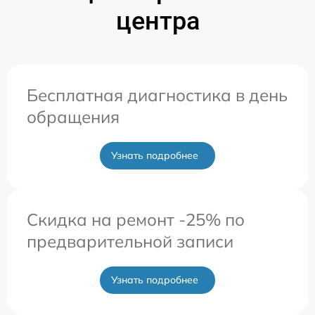
центра
Бесплатная диагностика в день
обращения
Узнать подробнее
Скидка на ремонт -25% по
предварительной записи
Узнать подробнее