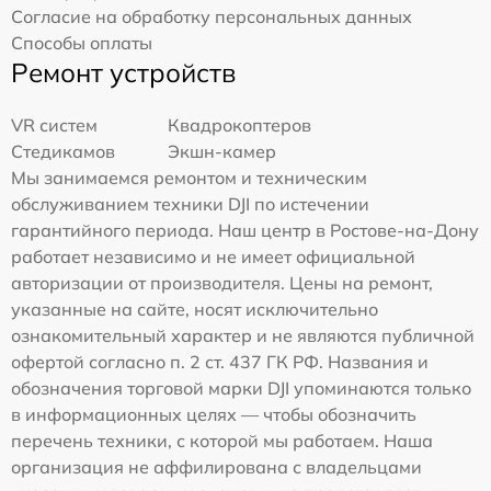
Согласие на обработку персональных данных
Способы оплаты
Ремонт устройств
VR систем
Квадрокоптеров
Стедикамов
Экшн-камер
Мы занимаемся ремонтом и техническим
обслуживанием техники DJI по истечении
гарантийного периода. Наш центр в Ростове-на-Дону
работает независимо и не имеет официальной
авторизации от производителя. Цены на ремонт,
указанные на сайте, носят исключительно
ознакомительный характер и не являются публичной
офертой согласно п. 2 ст. 437 ГК РФ. Названия и
обозначения торговой марки DJI упоминаются только
в информационных целях — чтобы обозначить
перечень техники, с которой мы работаем. Наша
организация не аффилирована с владельцами