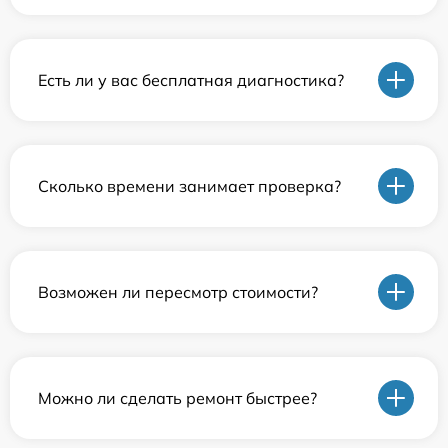
Есть ли у вас бесплатная диагностика?
Сколько времени занимает проверка?
Возможен ли пересмотр стоимости?
Можно ли сделать ремонт быстрее?