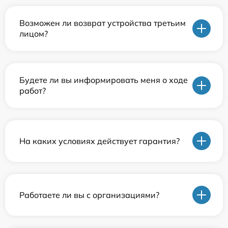
Возможен ли возврат устройства третьим
лицом?
Будете ли вы информировать меня о ходе
работ?
На каких условиях действует гарантия?
Работаете ли вы с организациями?