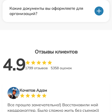
Какие документы вы оформляете для
организаций?
Отзывы клиентов
4.9
1799 отзывов
5358 оценок
Кочетов Адам
Все прошло замечательно!) Восстановили мой
квадракоптер. Было сложно жить без съемок))