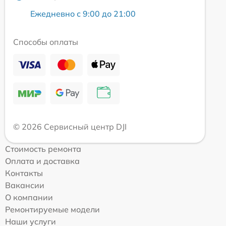
Ежедневно с 9:00 до 21:00
Способы оплаты
© 2026 Сервисный центр DJI
Стоимость ремонта
Оплата и доставка
Контакты
Вакансии
О компании
Ремонтируемые модели
Наши услуги