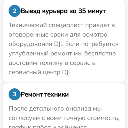
Выезд курьера за 35 минут
2
Технический специалист приедет в
оговоренные сроки для осмотра
оборудования DJI. Если потребуется
углубленный ремонт мы бесплатно
доставим технику в сервис в
сервисный центр DJI.
Ремонт техники
3
После детального анализа мы
согласуем с вами точную стоимость,
график работ и займемся