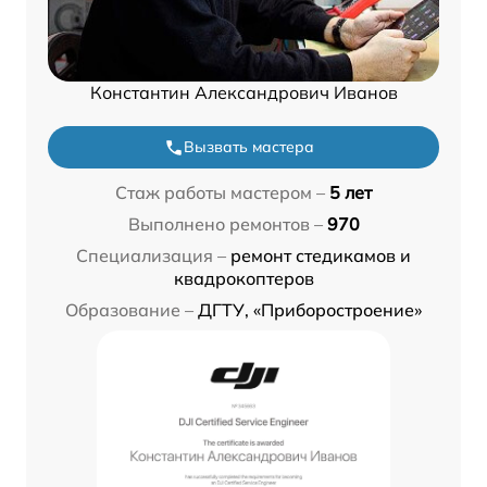
Константин Александрович Иванов
Вызвать мастера
Стаж работы мастером –
5 лет
Выполнено ремонтов –
970
Специализация –
ремонт стедикамов и
квадрокоптеров
Образование –
ДГТУ, «Приборостроение»