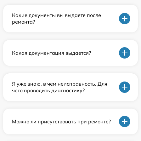
Какие документы вы выдаете после
ремонта?
Какая документация выдается?
Я уже знаю, в чем неисправность. Для
чего проводить диагностику?
Можно ли присутствовать при ремонте?