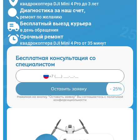
квадрокоптера DJI Mini 4 Pro до 3 лет
Диагностика за наш счет,
ремонт по желанию
Бесплатный выезд курьера
в день обращения
Срочный ремонт
квадрокоптера DJI Mini 4 Pro от 35 минут
Бесплатная консультация со
специалистом
Оставить заявку
Нажимая на кнопку "Оставить заявку" Вы соглашаетесь c
политикой
конфиденциальности