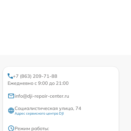
+7 (863) 209-71-88
Ежедневно с 9:00 до 21:00
info@dji-repair-center.ru
Социалистическая улица, 74
Адрес сервисного центра DJI
Режим работы: