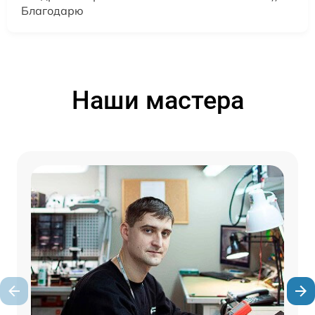
Благодарю
Наши мастера