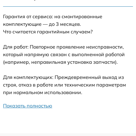
Гарантия от сервиса: на смонтированные
комплектующие — до 3 месяцев.
Что считается гарантийным случаем?
Для работ: Повторное проявление неисправности,
который напрямую связан с выполненной работой
(например, неправильная установка запчасти).
Для комплектующих: Преждевременный выход из
строя, отказ в работе или техническим параметрам
при нормальном использовании.
Показать полностью