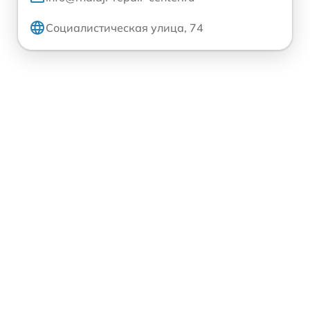
Социалистическая улица, 74