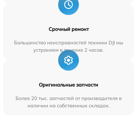
Срочный ремонт
Большинство неисправностей техники DJI мы
устраняем в течение 2 часов.
Оригинальные запчасти
Более 20 тыс. запчастей от производителя в
наличии на собственных складах.