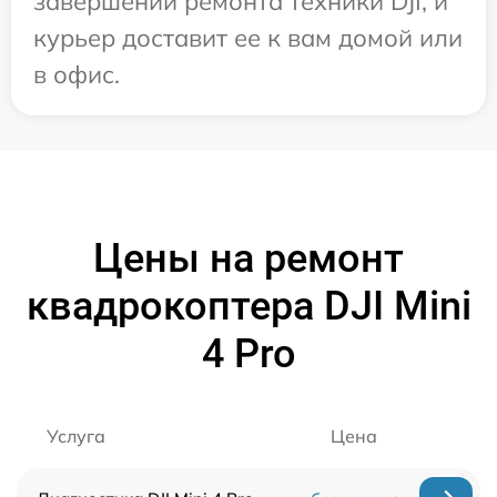
завершении ремонта техники DJI, и
курьер доставит ее к вам домой или
в офис.
Цены на ремонт
квадрокоптера DJI Mini
4 Pro
Услуга
Цена