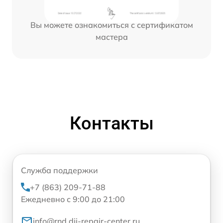
Вы можете ознакомиться с сертификатом
мастера
Контакты
Служба поддержки
+7 (863) 209-71-88
Ежедневно с 9:00 до 21:00
info@rnd.dji-repair-center.ru