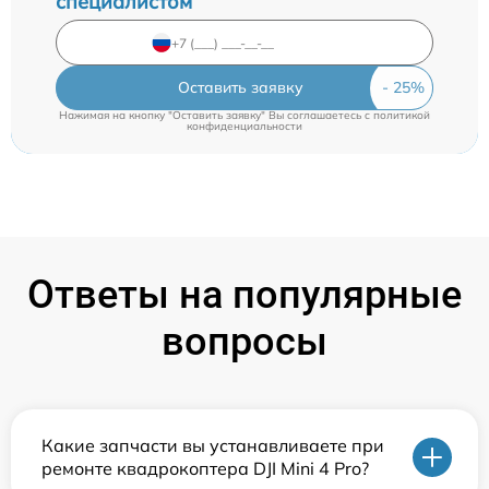
специалистом
Оставить заявку
Нажимая на кнопку "Оставить заявку" Вы соглашаетесь c
политикой
конфиденциальности
Ответы на популярные
вопросы
Какие запчасти вы устанавливаете при
ремонте квадрокоптера DJI Mini 4 Pro?