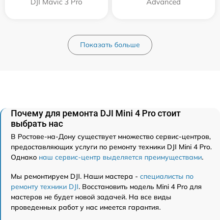
DJI Mavic 3 Pro
Advanced
Показать больше
Почему для ремонта DJI Mini 4 Pro стоит
выбрать нас
В Ростове-на-Дону существует множество сервис-центров,
предоставляющих услуги по ремонту техники DJI Mini 4 Pro.
Однако
наш сервис-центр выделяется преимуществами
.
Мы ремонтируем DJI. Наши мастера -
специалисты по
ремонту техники DJI
. Восстановить модель Mini 4 Pro для
мастеров не будет новой задачей. На все виды
проведенных работ у нас имеется гарантия.