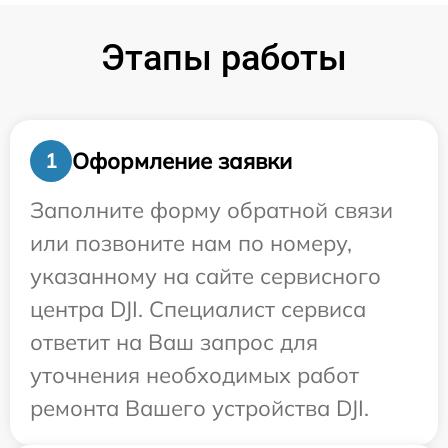
Этапы работы
Оформление заявки
1
Заполните форму обратной связи
или позвоните нам по номеру,
указанному на сайте сервисного
центра DJI. Специалист сервиса
ответит на Ваш запрос для
уточнения необходимых работ
ремонта Вашего устройства DJI.