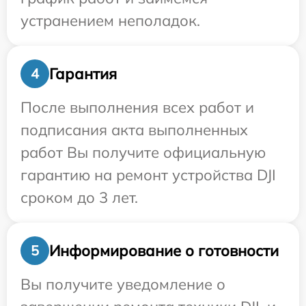
устранением неполадок.
Гарантия
4
После выполнения всех работ и
подписания акта выполненных
работ Вы получите официальную
гарантию на ремонт устройства DJI
сроком до 3 лет.
Информирование о готовности
5
Вы получите уведомление о