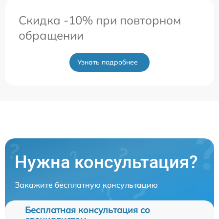
Скидка -10% при повторном
обращении
Узнать подробнее
Нужна консультация?
Закажите бесплатную консультацию
Бесплатная консультация со