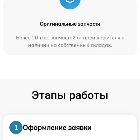
Оригинальные запчасти
Более 20 тыс. запчастей от производителя в
наличии на собственных складах.
Этапы работы
Оформление заявки
1