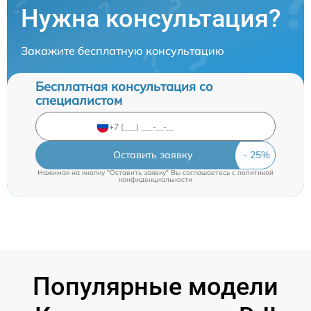
Нужна консультация?
Закажите бесплатную консультацию
Бесплатная консультация со
специалистом
Оставить заявку
Нажимая на кнопку "Оставить заявку" Вы соглашаетесь c
политикой
конфиденциальности
Популярные модели