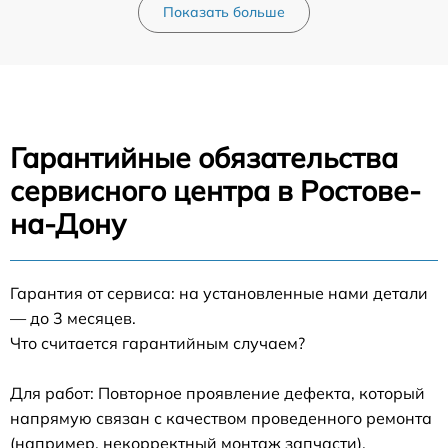
Показать больше
Гарантийные обязательства
сервисного центра в Ростове-
на-Дону
Гарантия от сервиса: на установленные нами детали
— до 3 месяцев.
Что считается гарантийным случаем?
Для работ: Повторное проявление дефекта, который
напрямую связан с качеством проведенного ремонта
(например, некорректный монтаж запчасти).