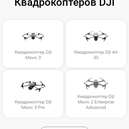
Квадрокоптеров DJI
Квадрокоптер DJI
Квадрокоптер DJI Air
Mavic 3
3S
Квадрокоптер DJI
Квадрокоптер DJI
Mavic 2 Enterprise
Mavic 3 Pro
Advanced