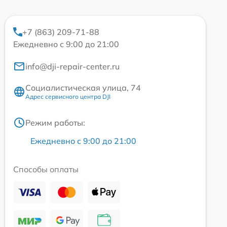
+7 (863) 209-71-88
Ежедневно с 9:00 до 21:00
info@dji-repair-center.ru
Социалистическая улица, 74
Адрес сервисного центра DJI
Режим работы:
Ежедневно с 9:00 до 21:00
Способы оплаты