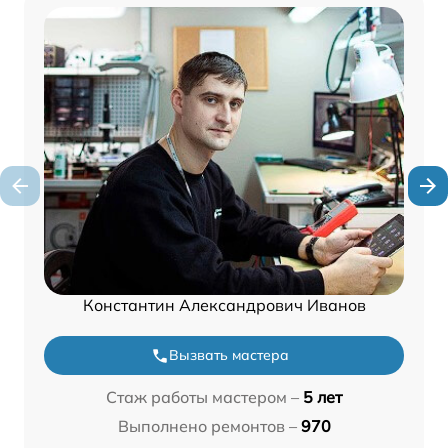
Константин Александрович Иванов
Вызвать мастера
Стаж работы мастером –
5 лет
Выполнено ремонтов –
970