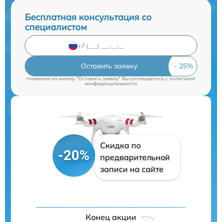
Бесплатная консультация со
специалистом
Оставить заявку
Нажимая на кнопку "Оставить заявку" Вы соглашаетесь c
политикой
конфиденциальности
Скидка по
-20%
предварительной
записи на сайте
Конец акции