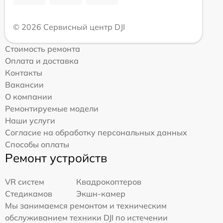
© 2026 Сервисный центр DJI
Стоимость ремонта
Оплата и доставка
Контакты
Вакансии
О компании
Ремонтируемые модели
Наши услуги
Согласие на обработку персональных данных
Способы оплаты
Ремонт устройств
VR систем
Квадрокоптеров
Стедикамов
Экшн-камер
Мы занимаемся ремонтом и техническим
обслуживанием техники DJI по истечении