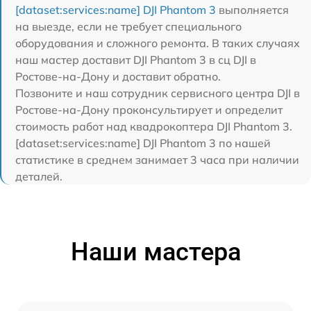
[dataset:services:name] DJI Phantom 3
выполняется
на выезде, если не требует специального
оборудования и сложного ремонта. В таких случаях
наш мастер доставит DJI Phantom 3 в сц DJI в
Ростове-на-Дону и доставит обратно.
Позвоните и наш сотрудник сервисного центра DJI в
Ростове-на-Дону проконсультирует и определит
стоимость работ над квадрокоптера DJI Phantom 3.
[dataset:services:name] DJI Phantom 3 по нашей
статистике в среднем занимает 3 часа при наличии
деталей.
Наши мастера