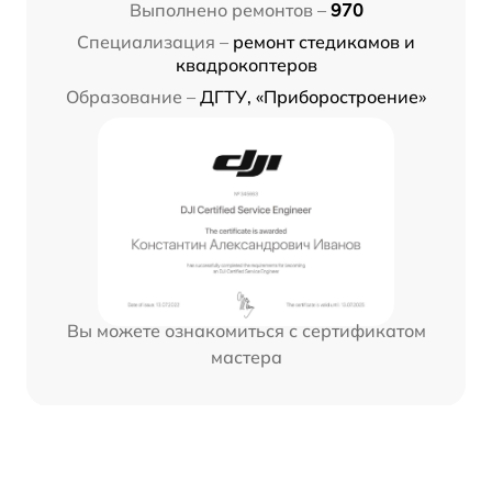
Выполнено ремонтов –
970
Специализация –
ремонт стедикамов и
квадрокоптеров
Образование –
ДГТУ, «Приборостроение»
Вы можете ознакомиться с сертификатом
мастера