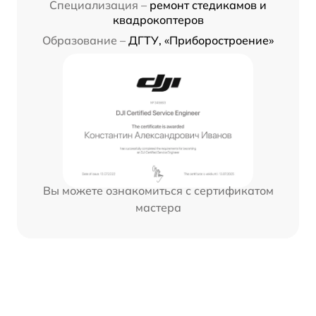
Специализация –
ремонт стедикамов и
квадрокоптеров
Образование –
ДГТУ, «Приборостроение»
Вы можете ознакомиться с сертификатом
мастера