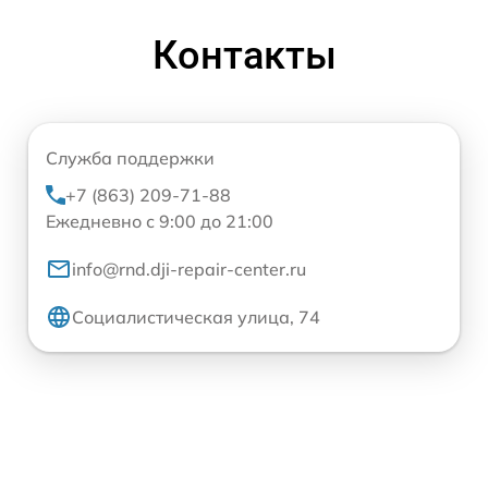
Контакты
Служба поддержки
+7 (863) 209-71-88
Ежедневно с 9:00 до 21:00
info@rnd.dji-repair-center.ru
Социалистическая улица, 74