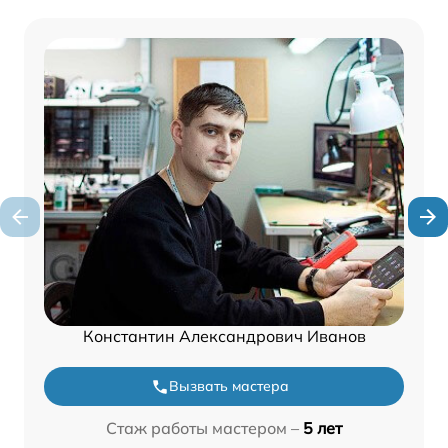
Константин Александрович Иванов
Вызвать мастера
Стаж работы мастером –
5 лет