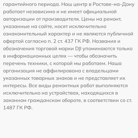
гарантийного периода. Наш центр в Ростове-на-Дону
работает независимо и не имеет официальной
авторизации от производителя. Цены на ремонт,
указанные на сайте, носят исключительно
ознакомительный характер и не являются публичной
офертой согласно п. 2 ст. 437 ГК РФ. Названия и
обозначения торговой марки DJI упоминаются только
в информационных целях — чтобы обозначить
перечень техники, с которой мы работаем. Наша
организация не аффилирована с владельцами
указанных товарных знаков и не представляет их
интересы. Все виды ремонтных работ выполняются
исключительно на устройствах, находящихся в
законном гражданском обороте, в соответствии со ст.
1487 ГК РФ.