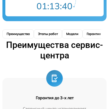
01:13:39
Преимущества
Этапы работ
Модели
Гарантия
Преимущества сервис-
центра
Гарантия до 3-х лет
Сервисный центр устанавливает