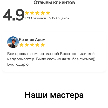
Отзывы клиентов
4.9
1799 отзывов
5358 оценок
Кочетов Адам
Все прошло замечательно!) Восстановили мой
квадракоптер. Было сложно жить без съемок))
Благодарю
Наши мастера