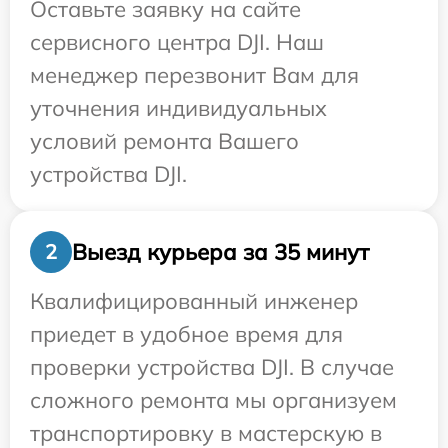
Оставьте заявку на сайте
сервисного центра DJI. Наш
менеджер перезвонит Вам для
уточнения индивидуальных
условий ремонта Вашего
устройства DJI.
Выезд курьера за 35 минут
2
Квалифицированный инженер
приедет в удобное время для
проверки устройства DJI. В случае
сложного ремонта мы организуем
транспортировку в мастерскую в