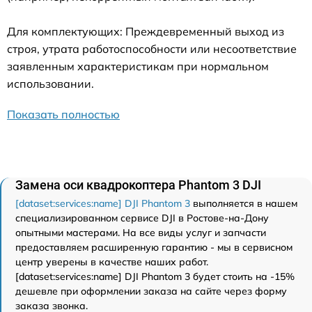
Для комплектующих: Преждевременный выход из
строя, утрата работоспособности или несоответствие
заявленным характеристикам при нормальном
использовании.
Показать полностью
Замена оси квадрокоптера Phantom 3 DJI
[dataset:services:name] DJI Phantom 3
выполняется в нашем
специализированном сервисе DJI в Ростове-на-Дону
опытными мастерами. На все виды услуг и запчасти
предоставляем расширенную гарантию - мы в сервисном
центр уверены в качестве наших работ.
[dataset:services:name] DJI Phantom 3 будет стоить на -15%
дешевле при оформлении заказа на сайте через форму
заказа звонка.