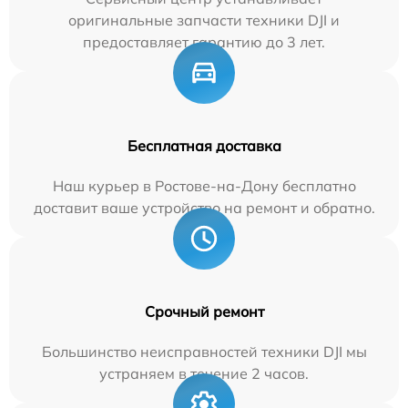
оригинальные запчасти техники DJI и
предоставляет гарантию до 3 лет.
Бесплатная доставка
Наш курьер в Ростове-на-Дону бесплатно
доставит ваше устройство на ремонт и обратно.
Срочный ремонт
Большинство неисправностей техники DJI мы
устраняем в течение 2 часов.