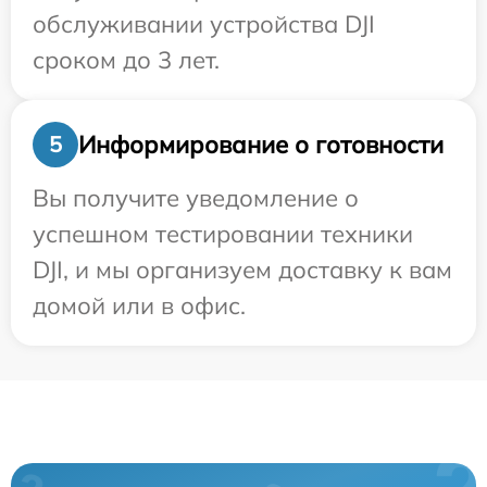
обслуживании устройства DJI
сроком до 3 лет.
Информирование о готовности
5
Вы получите уведомление о
успешном тестировании техники
DJI, и мы организуем доставку к вам
домой или в офис.