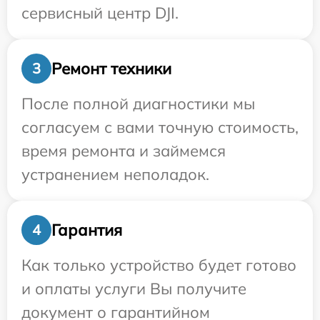
сервисный центр DJI.
Ремонт техники
3
После полной диагностики мы
согласуем с вами точную стоимость,
время ремонта и займемся
устранением неполадок.
Гарантия
4
Как только устройство будет готово
и оплаты услуги Вы получите
документ о гарантийном