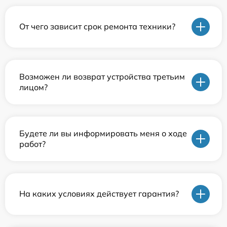
От чего зависит срок ремонта техники?
Возможен ли возврат устройства третьим
лицом?
Будете ли вы информировать меня о ходе
работ?
На каких условиях действует гарантия?