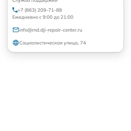
+7 (863) 209-71-88
Ежедневно с 9:00 до 21:00
info@rnd.dji-repair-center.ru
Социалистическая улица, 74