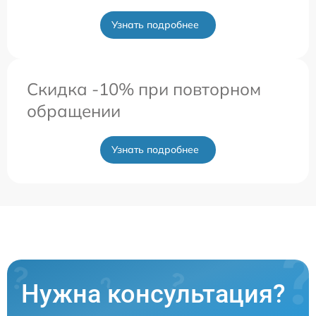
Узнать подробнее
Скидка -10% при повторном
обращении
Узнать подробнее
Нужна консультация?