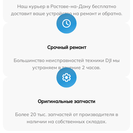
Наш курьер в Ростове-на-Дону бесплатно
доставит ваше устройство на ремонт и обратно.
Срочный ремонт
Большинство неисправностей техники DJI мы
устраняем в течение 2 часов.
Оригинальные запчасти
Более 20 тыс. запчастей от производителя в
наличии на собственных складах.