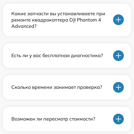
Какие запчасти вы устанавливаете при
ремонте квадрокоптера DJI Phantom 4
Advanced?
Есть ли у вас бесплатная диагностика?
Сколько времени занимает проверка?
Возможен ли пересмотр стоимости?