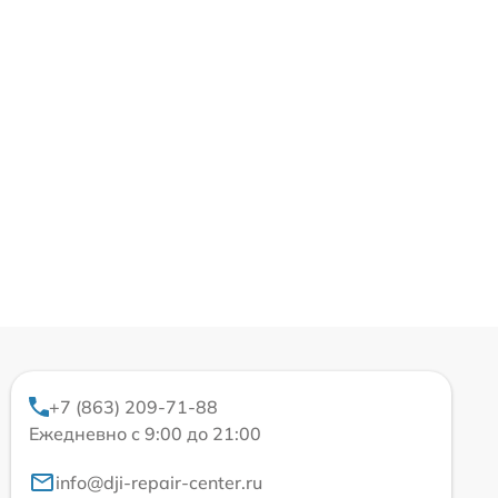
+7 (863) 209-71-88
Ежедневно с 9:00 до 21:00
info@dji-repair-center.ru