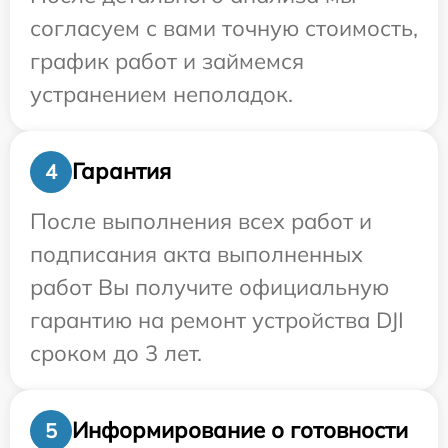
согласуем с вами точную стоимость,
график работ и займемся
устранением неполадок.
Гарантия
4
После выполнения всех работ и
подписания акта выполненных
работ Вы получите официальную
гарантию на ремонт устройства DJI
сроком до 3 лет.
Информирование о готовности
5