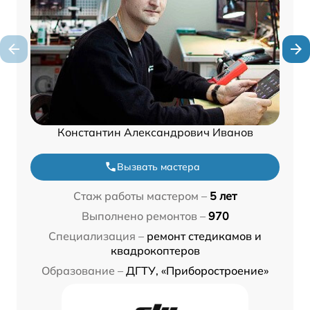
Константин Александрович Иванов
Вызвать мастера
Стаж работы мастером –
5 лет
Выполнено ремонтов –
970
Специализация –
ремонт стедикамов и
квадрокоптеров
Образование –
ДГТУ, «Приборостроение»