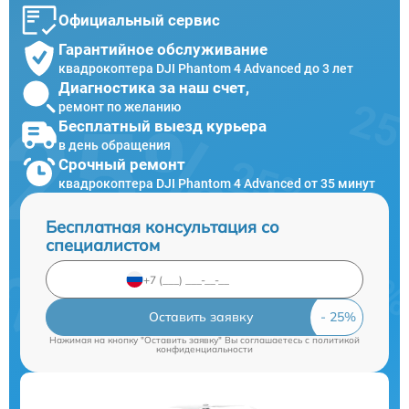
Официальный сервис
Гарантийное обслуживание
квадрокоптера DJI Phantom 4 Advanced до 3 лет
Диагностика за наш счет,
ремонт по желанию
Бесплатный выезд курьера
в день обращения
Срочный ремонт
квадрокоптера DJI Phantom 4 Advanced от 35 минут
Бесплатная консультация со
специалистом
Оставить заявку
Нажимая на кнопку "Оставить заявку" Вы соглашаетесь c
политикой
конфиденциальности