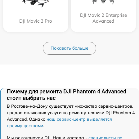
DJI Mavic 2 Enterprise
DJI Mavic 3 Pro
Advanced
Показать больше
Почему для ремонта DJI Phantom 4 Advanced
стоит выбрать нас
В Ростове-на-Дону существует множество сервис-центров,
предоставляющих услуги по ремонту техники DJI Phantom 4
Advanced. Однако
наш сервис-центр выделяется
преимуществами
.
Мы ремонтируем DJI. Наши мастера -
специалисты по