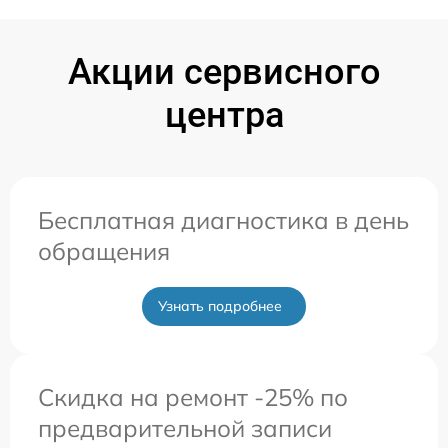
Акции сервисного
центра
Бесплатная диагностика в день
обращения
Узнать подробнее
Скидка на ремонт -25% по
предварительной записи