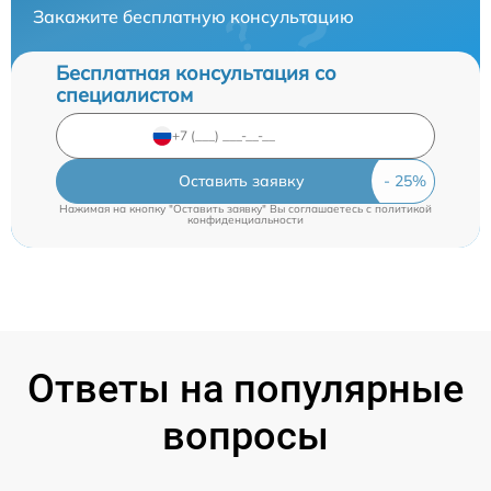
Закажите бесплатную консультацию
Бесплатная консультация со
специалистом
Оставить заявку
Нажимая на кнопку "Оставить заявку" Вы соглашаетесь c
политикой
конфиденциальности
Ответы на популярные
вопросы