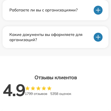
Работаете ли вы с организациями?
Какие документы вы оформляете для
организаций?
Отзывы клиентов
4.9
1799 отзывов
5358 оценок