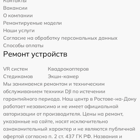
Контакты
Вакансии
О компании
Ремонтируемые модели
Наши услуги
Согласие на обработку персональных данных
Способы оплаты
Ремонт устройств
VR систем
Квадрокоптеров
Стедикамов
Экшн-камер
Мы занимаемся ремонтом и техническим
обслуживанием техники DJI по истечении
гарантийного периода. Наш центр в Ростове-на-Дону
работает независимо и не имеет официальной
авторизации от производителя. Цены на ремонт,
указанные на сайте, носят исключительно
ознакомительный характер и не являются публичной
офертой согласно п. 2 ст. 437 ГК РФ. Названия и