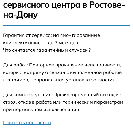
сервисного центра в Ростове-
на-Дону
Гарантия от сервиса: на смонтированные
комплектующие — до 3 месяцев.
Что считается гарантийным случаем?
Для работ: Повторное проявление неисправности,
который напрямую связан с выполненной работой
(например, неправильная установка запчасти).
Для комплектующих: Преждевременный выход из
строя, отказ в работе или техническим параметрам
при нормальном использовании.
Показать полностью