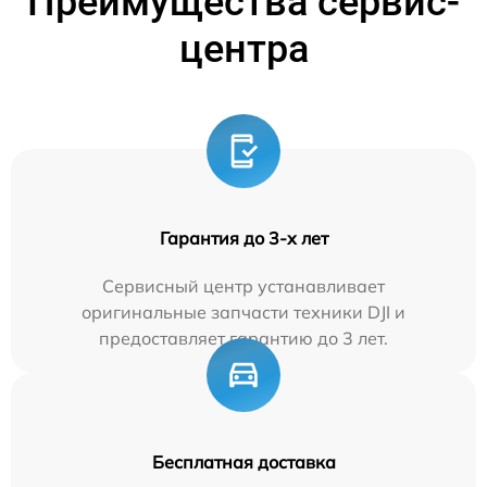
Преимущества сервис-
центра
Гарантия до 3-х лет
Сервисный центр устанавливает
оригинальные запчасти техники DJI и
предоставляет гарантию до 3 лет.
Бесплатная доставка