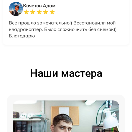
Кочетов Адам
Все прошло замечательно!) Восстановили мой
квадракоптер. Было сложно жить без съемок))
Благодарю
Наши мастера