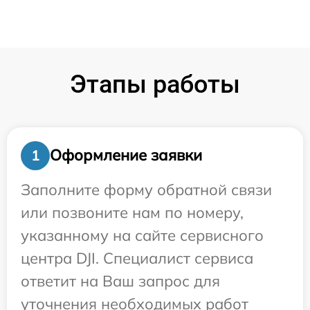
Этапы работы
Оформление заявки
1
Заполните форму обратной связи
или позвоните нам по номеру,
указанному на сайте сервисного
центра DJI. Специалист сервиса
ответит на Ваш запрос для
уточнения необходимых работ