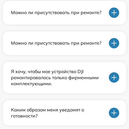
Можно ли присутствовать при ремонте?
Можно ли присутствовать при ремонте?
Я хочу, чтобы мое устройство DJI
ремонтировалось только фирменными
комплектующими.
Каким образом меня уведомят о
готовности?