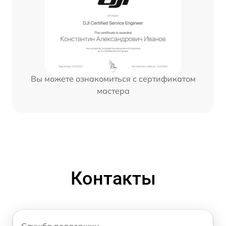
Вы можете ознакомиться с сертификатом
мастера
Контакты
Служба поддержки