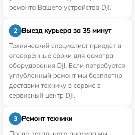
ремонта Вашего устройства DJI.
Выезд курьера за 35 минут
2
Технический специалист приедет в
оговоренные сроки для осмотра
оборудования DJI. Если потребуется
углубленный ремонт мы бесплатно
доставим технику в сервис в
сервисный центр DJI.
Ремонт техники
3
После детального анализа мы