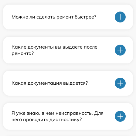
Можно ли сделать ремонт быстрее?
Какие документы вы выдаете после
ремонта?
Какая документация выдается?
Я уже знаю, в чем неисправность. Для
чего проводить диагностику?