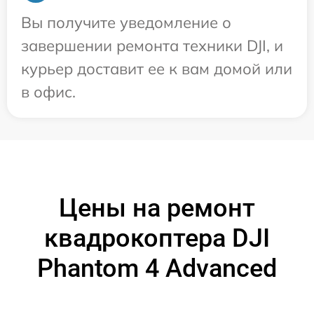
Вы получите уведомление о
завершении ремонта техники DJI, и
курьер доставит ее к вам домой или
в офис.
Цены на ремонт
квадрокоптера DJI
Phantom 4 Advanced