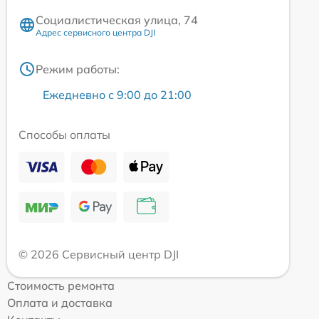
Социалистическая улица, 74
Адрес сервисного центра DJI
Режим работы:
Ежедневно с 9:00 до 21:00
Способы оплаты
© 2026 Сервисный центр DJI
Стоимость ремонта
Оплата и доставка