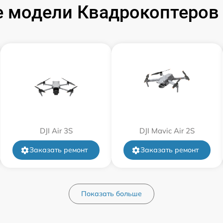
 модели Квадрокоптеров 
DJI Air 3S
DJI Mavic Air 2S
Заказать ремонт
Заказать ремонт
Показать больше