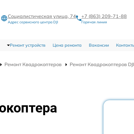
Социалистическая улица, 74
+7 (863) 209-71-88
Адрес сервисного центра DJI
Горячая линия
Ремонт устройств
Цена ремонта
Вакансии
Контакт
Ремонт Квадрокоптеров
Ремонт Квадрокоптеров DJ
окоптера