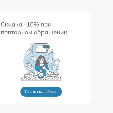
Скидка -10% при
повторном обращении
Узнать подробнее