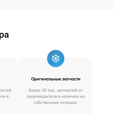
ра
Оригинальные запчасти
остей
Более 20 тыс. запчастей от
яем в
производителя в наличии на
собственных складах.