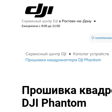
Сервисный центр DJI
в Ростове-на-Дону
Ежедневно с 9:00 до 21:00
О компании
Сервисный центр DJI
Каталог устройств
Прошивка квадрокоптера DJI Phantom
Прошивка квадр
DJI Phantom