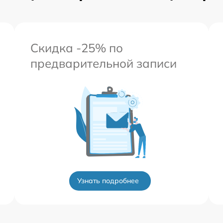
Скидка -25% по
предварительной записи
Узнать подробнее