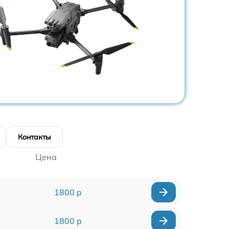
Контакты
Цена
1800 р
1800 р