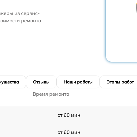
жеры из сервис-
стоимости ремонта
мущества
Отзывы
Наши работы
Этапы работ
Время ремонта
от 60 мин
от 60 мин