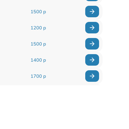
1500 р
1200 р
1500 р
1400 р
1700 р
1400 р
1200 р
1400 р