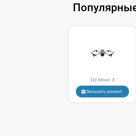
Популярные
DJI Mavic 3
Заказать ремонт