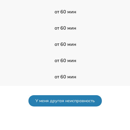
от 60 мин
от 60 мин
от 60 мин
от 60 мин
от 60 мин
от 60 мин
У меня другая неисправность
от 60 мин
от 60 мин