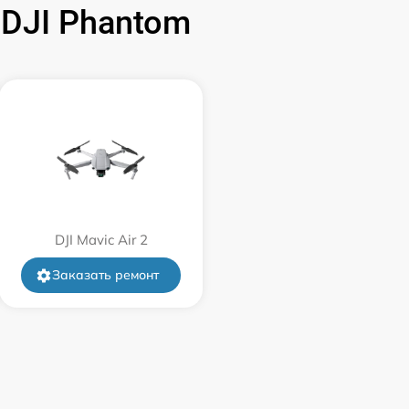
DJI Phantom
DJI Mavic Air 2
Заказать ремонт