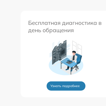
Бесплатная диагностика в
день обращения
Узнать подробнее