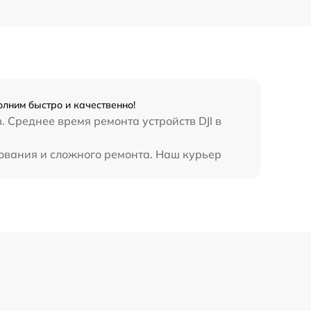
лним быстро и качественно!
 Среднее время ремонта устройств DJI в
ования и сложного ремонта. Наш курьер