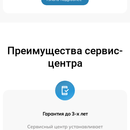
Преимущества сервис-
центра
Гарантия до 3-х лет
Сервисный центр устанавливает