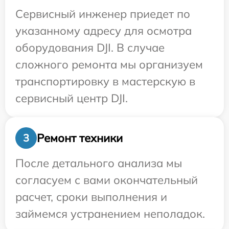
Сервисный инженер приедет по
указанному адресу для осмотра
оборудования DJI. В случае
сложного ремонта мы организуем
транспортировку в мастерскую в
сервисный центр DJI.
Ремонт техники
3
После детального анализа мы
согласуем с вами окончательный
расчет, сроки выполнения и
займемся устранением неполадок.