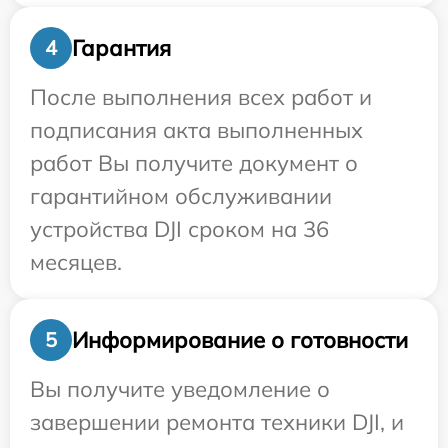
Гарантия
4
После выполнения всех работ и
подписания акта выполненных
работ Вы получите документ о
гарантийном обслуживании
устройства DJI сроком на 36
месяцев.
Информирование о готовности
5
Вы получите уведомление о
завершении ремонта техники DJI, и