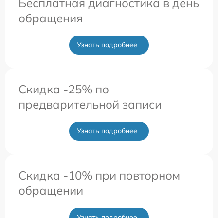
Бесплатная диагностика в день
обращения
Узнать подробнее
Скидка -25% по
предварительной записи
Узнать подробнее
Скидка -10% при повторном
обращении
Узнать подробнее