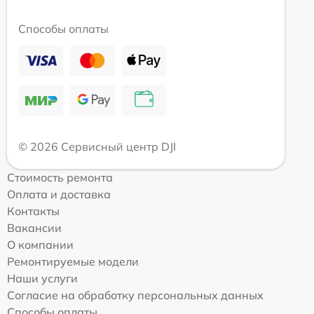
Способы оплаты
© 2026 Сервисный центр DJI
Стоимость ремонта
Оплата и доставка
Контакты
Вакансии
О компании
Ремонтируемые модели
Наши услуги
Согласие на обработку персональных данных
Способы оплаты