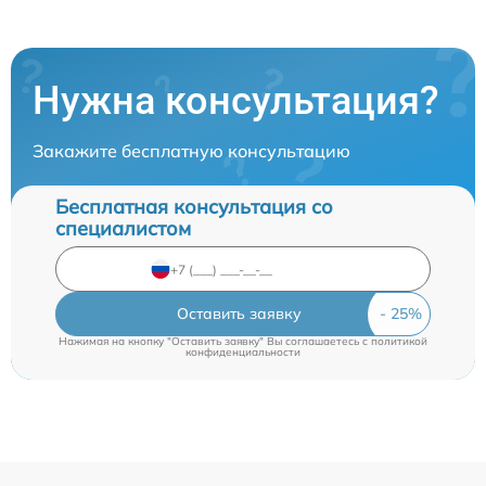
Нужна консультация?
Закажите бесплатную консультацию
Бесплатная консультация со
специалистом
Оставить заявку
Нажимая на кнопку "Оставить заявку" Вы соглашаетесь c
политикой
конфиденциальности