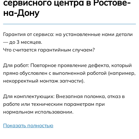
сервисного центра в Ростове-
на-Дону
Гарантия от сервиса: на установленные нами детали
— до 3 месяцев.
Что считается гарантийным случаем?
Для работ: Повторное проявление дефекта, который
прямо обусловлен с выполненной работой (например,
некорректный монтаж запчасти).
Для комплектующих: Внезапная поломка, отказ в
работе или техническим параметрам при
нормальном использовании.
Показать полностью