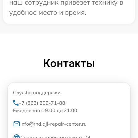
наш сотрудник привезет технику в
удобное место и время.
Контакты
Служба поддержки
+7 (863) 209-71-88
Ежедневно с 9:00 до 21:00
info@rnd.dji-repair-center.ru
Социалистическая улица, 74