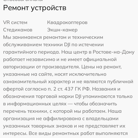
Ремонт устройств
VR систем
Квадрокоптеров
Стедикамов
Экшн-камер
Мы занимаемся ремонтом и техническим
обслуживанием техники DJI по истечении
гарантийного периода. Наш центр в Ростове-на-Дону
работает независимо и не имеет официальной
авторизации от производителя. Цены на ремонт,
указанные на сайте, носят исключительно
ознакомительный характер и не являются публичной
офертой согласно п. 2 ст. 437 ГК РФ. Названия и
обозначения торговой марки DJI упоминаются только
в информационных целях — чтобы обозначить
перечень техники, с которой мы работаем. Наша
организация не аффилирована с владельцами
указанных товарных знаков и не представляет их
интересы. Все виды ремонтных работ выполняются