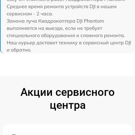
Среднее время ремонта устройств DJI в нашем
сервисном - 2 часа.
Замена луча Квадрокоптера DJI Phantom
выполняется на выезде, если не требует
специального оборудования и сложного ремонта.
Наш курьер доставит технику в сервисный центр DJI
и обратно.
Акции сервисного
центра