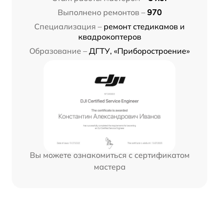
Выполнено ремонтов –
970
Специализация –
ремонт стедикамов и
квадрокоптеров
Образование –
ДГТУ, «Приборостроение»
Вы можете ознакомиться с сертификатом
мастера