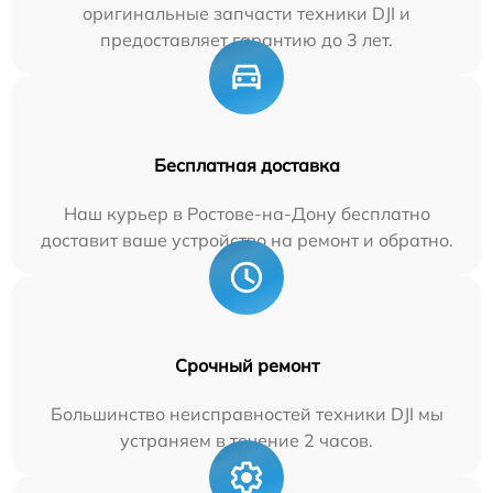
оригинальные запчасти техники DJI и
предоставляет гарантию до 3 лет.
Бесплатная доставка
Наш курьер в Ростове-на-Дону бесплатно
доставит ваше устройство на ремонт и обратно.
Срочный ремонт
Большинство неисправностей техники DJI мы
устраняем в течение 2 часов.