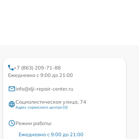
+7 (863) 209-71-88
Ежедневно с 9:00 до 21:00
info@dji-repair-center.ru
Социалистическая улица, 74
Адрес сервисного центра DJI
Режим работы:
Ежедневно с 9:00 до 21:00