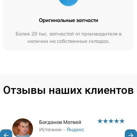
Оригинальные запчасти
Более 20 тыс. запчастей от производителя в
наличии на собственных складах.
Отзывы наших клиентов
Наши мастера
Богданов Матвей
Источник –
Яндекс