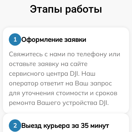
Этапы работы
Оформление заявки
1
Свяжитесь с нами по телефону или
оставьте заявку на сайте
сервисного центра DJI. Наш
оператор ответит на Ваш запрос
для уточнения стоимости и сроков
ремонта Вашего устройства DJI.
Выезд курьера за 35 минут
2