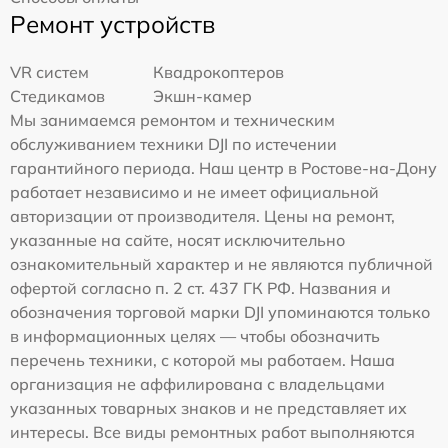
Ремонт устройств
VR систем
Квадрокоптеров
Стедикамов
Экшн-камер
Мы занимаемся ремонтом и техническим
обслуживанием техники DJI по истечении
гарантийного периода. Наш центр в Ростове-на-Дону
работает независимо и не имеет официальной
авторизации от производителя. Цены на ремонт,
указанные на сайте, носят исключительно
ознакомительный характер и не являются публичной
офертой согласно п. 2 ст. 437 ГК РФ. Названия и
обозначения торговой марки DJI упоминаются только
в информационных целях — чтобы обозначить
перечень техники, с которой мы работаем. Наша
организация не аффилирована с владельцами
указанных товарных знаков и не представляет их
интересы. Все виды ремонтных работ выполняются