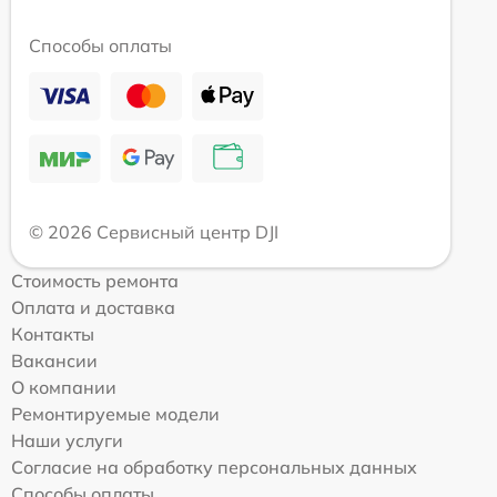
Способы оплаты
© 2026 Сервисный центр DJI
Стоимость ремонта
Оплата и доставка
Контакты
Вакансии
О компании
Ремонтируемые модели
Наши услуги
Согласие на обработку персональных данных
Способы оплаты