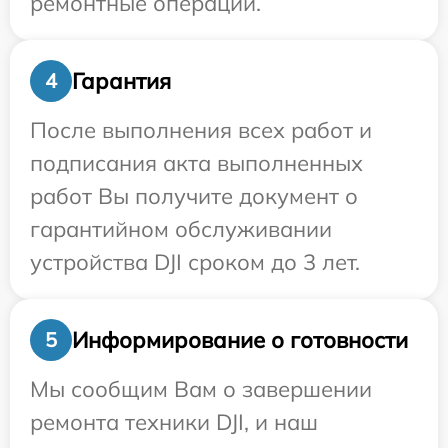
ремонтные операции.
Гарантия
4
После выполнения всех работ и
подписания акта выполненных
работ Вы получите документ о
гарантийном обслуживании
устройства DJI сроком до 3 лет.
Информирование о готовности
5
Мы сообщим Вам о завершении
ремонта техники DJI, и наш