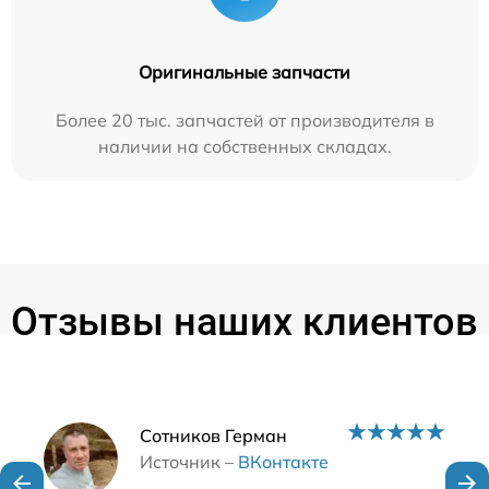
Оригинальные запчасти
Более 20 тыс. запчастей от производителя в
наличии на собственных складах.
Отзывы наших клиентов
Наши мастера
Сотников Герман
Источник –
ВКонтакте