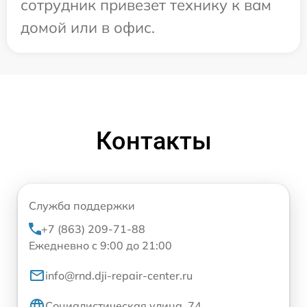
сотрудник привезет технику к вам
домой или в офис.
Контакты
Служба поддержки
+7 (863) 209-71-88
Ежедневно с 9:00 до 21:00
info@rnd.dji-repair-center.ru
Социалистическая улица, 74