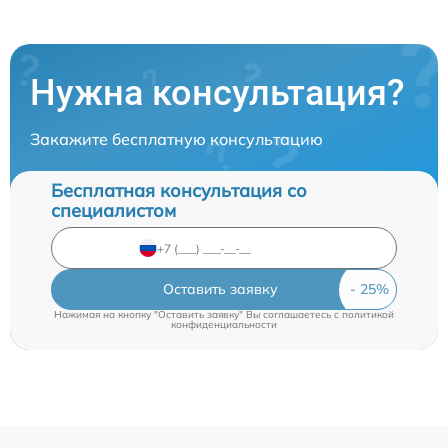
Нужна консультация?
Закажите бесплатную консультацию
Бесплатная консультация со
специалистом
Оставить заявку
Нажимая на кнопку "Оставить заявку" Вы соглашаетесь c
политикой
конфиденциальности