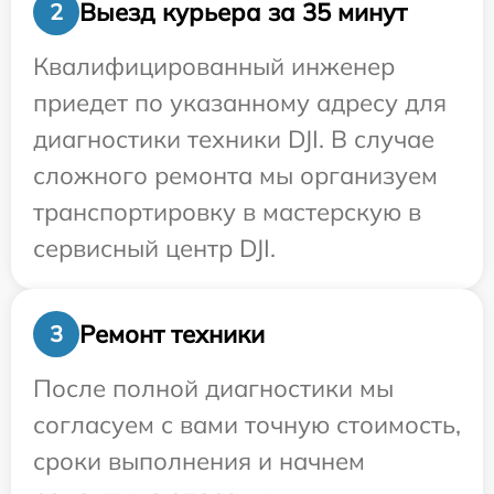
Выезд курьера за 35 минут
2
Квалифицированный инженер
приедет по указанному адресу для
диагностики техники DJI. В случае
сложного ремонта мы организуем
транспортировку в мастерскую в
сервисный центр DJI.
Ремонт техники
3
После полной диагностики мы
согласуем с вами точную стоимость,
сроки выполнения и начнем