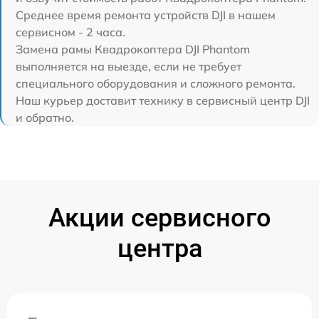
Среднее время ремонта устройств DJI в нашем
сервисном - 2 часа.
Замена рамы Квадрокоптера DJI Phantom
выполняется на выезде, если не требует
специального оборудования и сложного ремонта.
Наш курьер доставит технику в сервисный центр DJI
и обратно.
Акции сервисного
центра