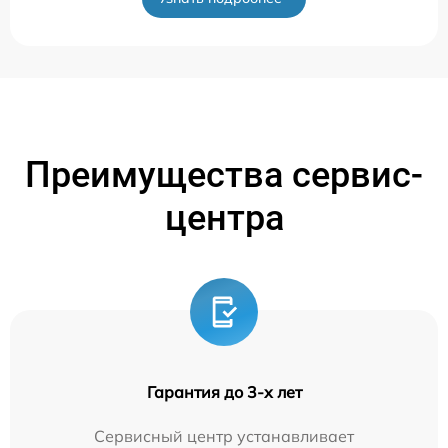
Преимущества сервис-
центра
Гарантия до 3-х лет
Сервисный центр устанавливает