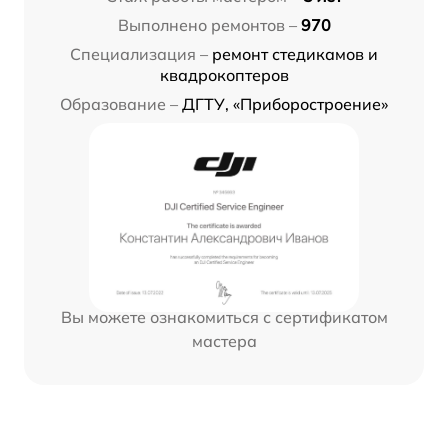
Выполнено ремонтов –
970
Специализация –
ремонт стедикамов и
квадрокоптеров
Образование –
ДГТУ, «Приборостроение»
Вы можете ознакомиться с сертификатом
мастера