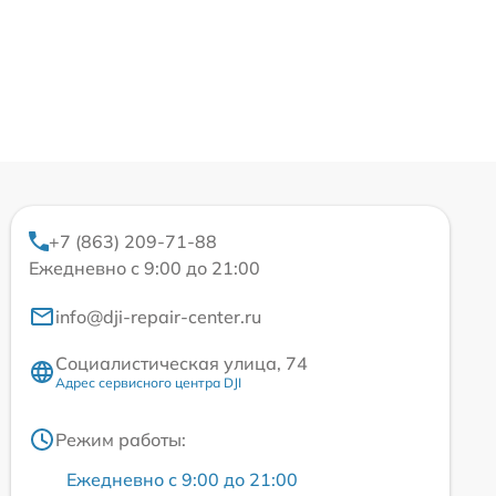
+7 (863) 209-71-88
Ежедневно с 9:00 до 21:00
info@dji-repair-center.ru
Социалистическая улица, 74
Адрес сервисного центра DJI
Режим работы:
Ежедневно с 9:00 до 21:00