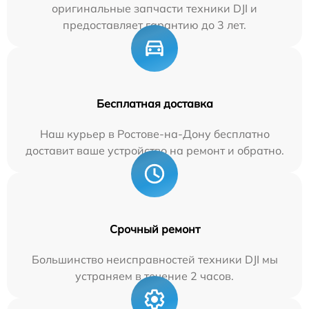
оригинальные запчасти техники DJI и
предоставляет гарантию до 3 лет.
Бесплатная доставка
Наш курьер в Ростове-на-Дону бесплатно
доставит ваше устройство на ремонт и обратно.
Срочный ремонт
Большинство неисправностей техники DJI мы
устраняем в течение 2 часов.