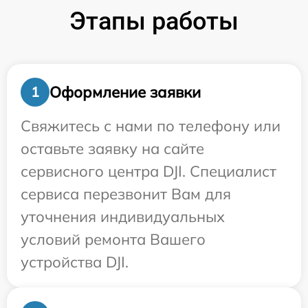
Этапы работы
Оформление заявки
1
Свяжитесь с нами по телефону или
оставьте заявку на сайте
сервисного центра DJI. Специалист
сервиса перезвонит Вам для
уточнения индивидуальных
условий ремонта Вашего
устройства DJI.