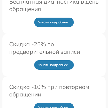
Бесплатная диагностика в день
обращения
Узнать подробнее
Скидка -25% по
предварительной записи
Узнать подробнее
Скидка -10% при повторном
обращении
Узнать подробнее