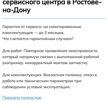
сервисного центра в Ростове-
на-Дону
Гарантия от сервиса: на смонтированные
комплектующие — до 3 месяцев.
Что считается гарантийным случаем?
Для работ: Повторное проявление неисправности,
который напрямую связан с выполненной работой
(например, некорректный монтаж запчасти).
Для комплектующих: Внезапная поломка, отказ в
работе или техническим параметрам при
соблюдении условий эксплуатации.
Показать полностью