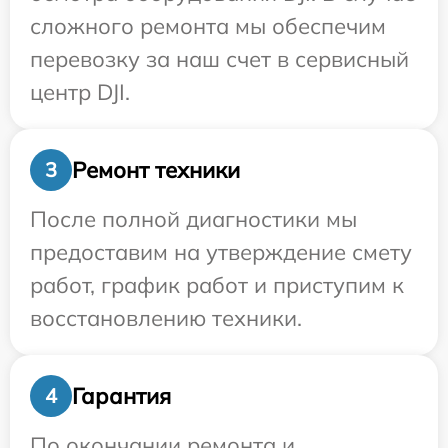
сложного ремонта мы обеспечим
перевозку за наш счет в сервисный
центр DJI.
Ремонт техники
3
После полной диагностики мы
предоставим на утверждение смету
работ, график работ и приступим к
восстановлению техники.
Гарантия
4
По окончании ремонта и