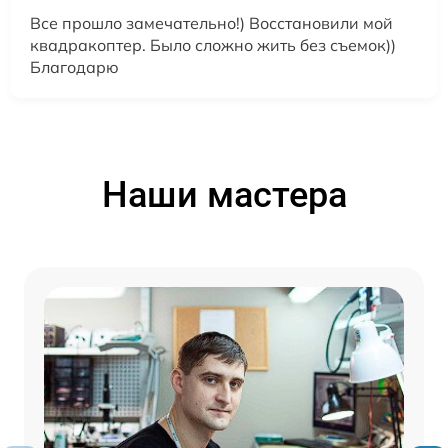
Все прошло замечательно!) Восстановили мой
квадракоптер. Было сложно жить без съемок))
Благодарю
Наши мастера