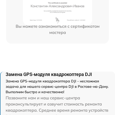
Вы можете ознакомиться с сертификатом
мастера
Замена GPS-модуля квадрокоптера DJI
Замена GPS-модуля квадрокоптера DJI - несложная
задача для нашего сервис-центра DJI в Ростове-на-Дону.
Выполним быстро и качественно!
Позвоните нам и наш сервис-центра
проконсультирует и озвучит стоимость ремонта
квадрокоптера. Среднее время ремонта устройств