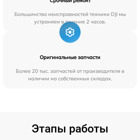
Срочный ремонт
Большинство неисправностей техники DJI мы
устраняем в течение 2 часов.
Оригинальные запчасти
Более 20 тыс. запчастей от производителя в
наличии на собственных складах.
Этапы работы