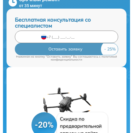
от 35 минут
Бесплатная консультация со
специалистом
Оставить заявку
Нажимая на кнопку "Оставить заявку" Вы соглашаетесь c
политикой
конфиденциальности
Скидка по
-20%
предварительной