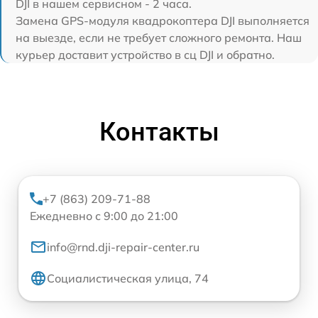
DJI в нашем сервисном - 2 часа.
Замена GPS-модуля квадрокоптера DJI выполняется
на выезде, если не требует сложного ремонта. Наш
курьер доставит устройство в сц DJI и обратно.
Контакты
+7 (863) 209-71-88
Ежедневно с 9:00 до 21:00
info@rnd.dji-repair-center.ru
Социалистическая улица, 74