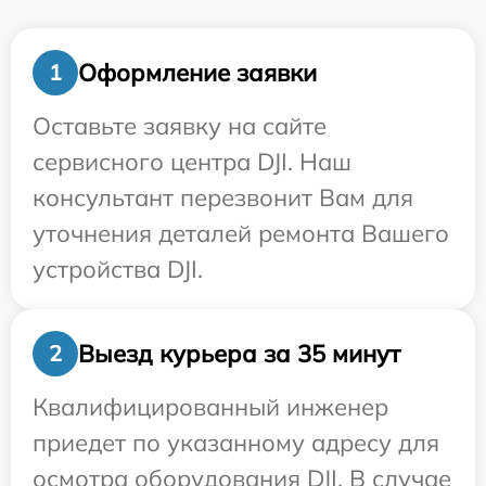
Оформление заявки
1
Оставьте заявку на сайте
сервисного центра DJI. Наш
консультант перезвонит Вам для
уточнения деталей ремонта Вашего
устройства DJI.
Выезд курьера за 35 минут
2
Квалифицированный инженер
приедет по указанному адресу для
осмотра оборудования DJI. В случае