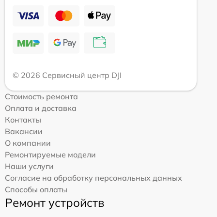
© 2026 Сервисный центр DJI
Стоимость ремонта
Оплата и доставка
Контакты
Вакансии
О компании
Ремонтируемые модели
Наши услуги
Согласие на обработку персональных данных
Способы оплаты
Ремонт устройств