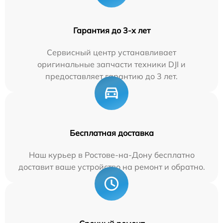
Гарантия до 3-х лет
Сервисный центр устанавливает
оригинальные запчасти техники DJI и
предоставляет гарантию до 3 лет.
Бесплатная доставка
Наш курьер в Ростове-на-Дону бесплатно
доставит ваше устройство на ремонт и обратно.