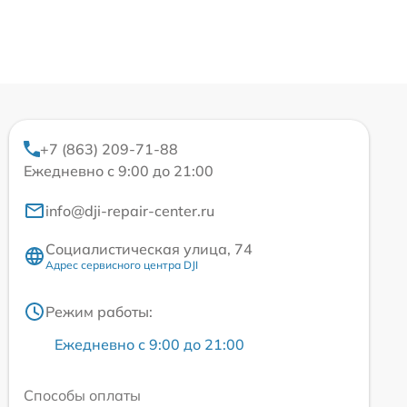
+7 (863) 209-71-88
Ежедневно с 9:00 до 21:00
info@dji-repair-center.ru
Социалистическая улица, 74
Адрес сервисного центра DJI
Режим работы:
Ежедневно с 9:00 до 21:00
Способы оплаты