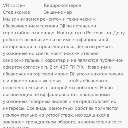
VR систем
Квадрокоптеров
Стедикамов
Экшн-камер
Мы занимаемся ремонтом и техническим
обслуживанием техники DJI по истечении
гарантийного периода. Наш центр в Ростове-на-Дону
работает независимо и не имеет официальной
авторизации от производителя. Цены на ремонт,
указанные на сайте, носят исключительно
ознакомительный характер и не являются публичной
офертой согласно п. 2 ст. 437 ГК РФ. Названия и
обозначения торговой марки DJI упоминаются только
в информационных целях — чтобы обозначить
перечень техники, с которой мы работаем. Наша
организация не аффилирована с владельцами
указанных товарных знаков и не представляет их
интересы. Все виды ремонтных работ выполняются
исключительно на устройствах, находящихся в
законном гражданском обороте, в соответствии со ст.