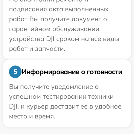
подписания акта выполненных
работ Вы получите документ о
гарантийном обслуживании
устройства DJI сроком на все виды
работ и запчасти.
Информирование о готовности
5
Вы получите уведомление о
успешном тестировании техники
DJI, и курьер доставит ее в удобное
место и время.