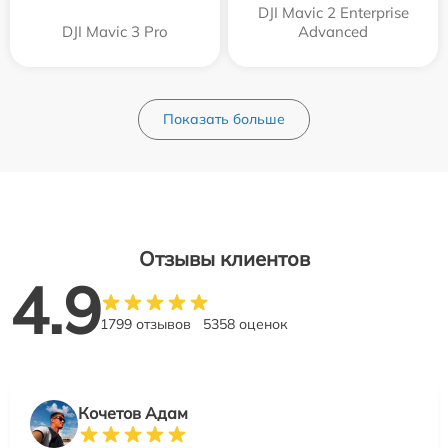
DJI Mavic 2 Enterprise
DJI Mavic 3 Pro
Advanced
Показать больше
Отзывы клиентов
4.9
1799 отзывов
5358 оценок
Кочетов Адам