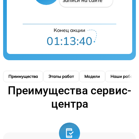
записи на сайте
Конец акции
01:13:40
Преимущества
Этапы работ
Модели
Наши работы
Преимущества сервис-
центра