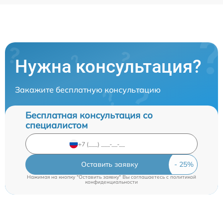
Нужна консультация?
Закажите бесплатную консультацию
Бесплатная консультация со
специалистом
Оставить заявку
Нажимая на кнопку "Оставить заявку" Вы соглашаетесь c
политикой
конфиденциальности