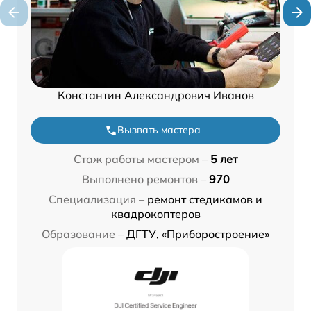
Константин Александрович Иванов
Вызвать мастера
Стаж работы мастером –
5 лет
Выполнено ремонтов –
970
Специализация –
ремонт стедикамов и
квадрокоптеров
Образование –
ДГТУ, «Приборостроение»